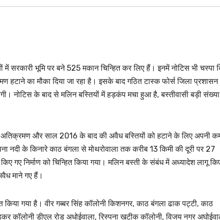
ों में सरकारी भूमि पर बने 525 मकान चिन्हित कर लिए हैं। इनमें नोटिस भी चस्पा 
रमण हटाने का मौका दिया जा रहा है। इसके बाद गठित टास्क फोर्स जिला प्रशासन 
 नोटिस के बाद से मलिन बस्तियों में हड़कंप मचा हुआ है, बस्तीवासी बड़ी संख्या म
म ने अतिक्रमण और साल 2016 के बाद की अवैध बस्तियों को हटाने के लिए अपनी क
पना नदी के किनारे काठ बंगला से मोथरोवाला तक करीब 13 किमी की दूरी पर 27
किए गए निर्माण को चिन्हित किया गया। मलिन बस्ती के संबंध में अध्यादेश लागू कि
ैध माने गए हैं।
्हित किया गया है। वीर गब्बर सिंह कॉलोनी किशनगर, काठ बंगला ढाक पट्टी, काठ
 अंबेडकर कॉलोनी डीएल रोड अधोईवाला, रिस्पना खटीक कॉलोनी, विजय नगर अघोईवा