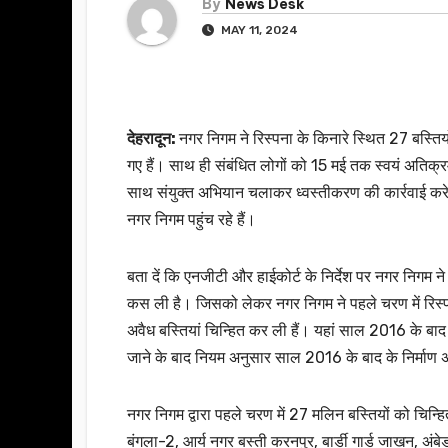
By
News Desk
MAY 11, 2024
देहरादून:
नगर निगम ने रिस्पना के किनारे स्थित 27 बस्तिय
गए हैं। साथ ही संबंधित लोगों को 15 मई तक स्वयं अतिक्
साथ संयुक्त अभियान चलाकर ध्वस्तीकरण की कार्रवाई करेगी।
नगर निगम पहुंच रहे हैं।
बता दें कि एनजीटी और हाईकोर्ट के निर्देश पर नगर निग
कस ली है। जिसको लेकर नगर निगम ने पहले चरण में रिस्
अवैध बस्तियां चिन्हित कर ली हैं। यहां साल 2016 के बाद 
जाने के बाद नियम अनुसार साल 2016 के बाद के निर्माण अव
नगर निगम द्वारा पहले चरण में 27 मलिन बस्तियों को चिन
बंगला-2, आर्य नगर बस्ती करनपुर, बार्डी गार्ड जाखन,