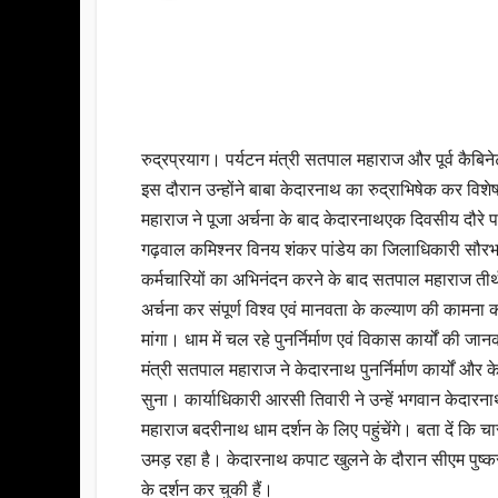
रुद्रप्रयाग। पर्यटन मंत्री सतपाल महाराज और पूर्व कैबिने
इस दौरान उन्होंने बाबा केदारनाथ का रुद्राभिषेक कर विश
महाराज ने पूजा अर्चना के बाद केदारनाथएक दिवसीय दौरे पर 
गढ़वाल कमिश्नर विनय शंकर पांडेय का जिलाधिकारी सौरभ
कर्मचारियों का अभिनंदन करने के बाद सतपाल महाराज तीर्थ 
अर्चना कर संपूर्ण विश्व एवं मानवता के कल्याण की कामना 
मांगा। धाम में चल रहे पुनर्निर्माण एवं विकास कार्यों की जान
मंत्री सतपाल महाराज ने केदारनाथ पुनर्निर्माण कार्यों और
सुना। कार्याधिकारी आरसी तिवारी ने उन्हें भगवान केदारनाथ
महाराज बदरीनाथ धाम दर्शन के लिए पहुंचेंगे। बता दें कि चारो
उमड़ रहा है। केदारनाथ कपाट खुलने के दौरान सीएम पुष्कर 
के दर्शन कर चुकी हैं।