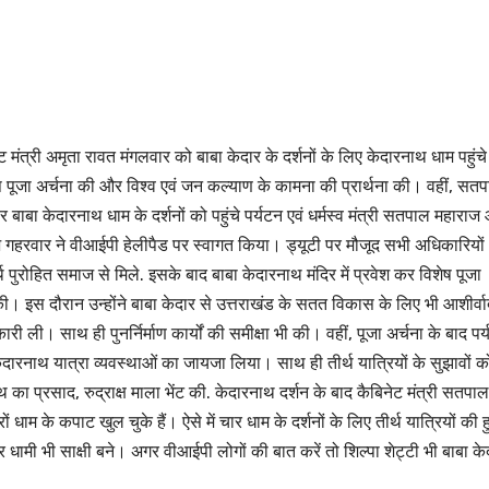
ट मंत्री अमृता रावत मंगलवार को बाबा केदार के दर्शनों के लिए केदारनाथ धाम पहुंच
ेष पूजा अर्चना की और विश्व एवं जन कल्याण के कामना की प्रार्थना की। वहीं, सत
बाबा केदारनाथ धाम के दर्शनों को पहुंचे पर्यटन एवं धर्मस्व मंत्री सतपाल महाराज
 गहरवार ने वीआईपी हेलीपैड पर स्वागत किया। ड्यूटी पर मौजूद सभी अधिकारियो
पुरोहित समाज से मिले. इसके बाद बाबा केदारनाथ मंदिर में प्रवेश कर विशेष पूजा
की। इस दौरान उन्होंने बाबा केदार से उत्तराखंड के सतत विकास के लिए भी आशीर्व
कारी ली। साथ ही पुनर्निर्माण कार्यों की समीक्षा भी की। वहीं, पूजा अर्चना के बाद पर
 केदारनाथ यात्रा व्यवस्थाओं का जायजा लिया। साथ ही तीर्थ यात्रियों के सुझावों क
 का प्रसाद, रुद्राक्ष माला भेंट की. केदारनाथ दर्शन के बाद कैबिनेट मंत्री सतपाल
ं धाम के कपाट खुल चुके हैं। ऐसे में चार धाम के दर्शनों के लिए तीर्थ यात्रियों की ह
धामी भी साक्षी बने। अगर वीआईपी लोगों की बात करें तो शिल्पा शेट्टी भी बाबा के