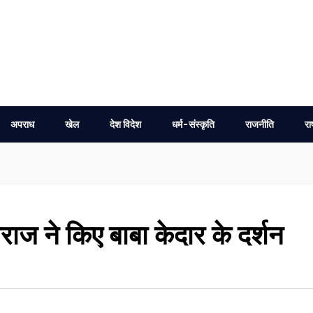
अपराध
खेल
देश विदेश
धर्म-संस्कृति
राजनीति
रा
राज ने किए बाबा केदार के दर्शन