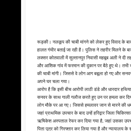
रूड़की। नलकूप की चाबी मांगने को लेकर हुए विवाद के बाद
हालत गंभीर बताई जा रही है। पुलिस ने तहरीर मिलने के बाद
लक्सर कोतवाली में सुल्तानपुर निवासी महबूब अली ने दी 
और आशिक गांव में फरमान की दुकान पर बैठे हुए थे। तभी
की चाबी मांगी। जिससे वे लोग आग बबूला हो गए और सनवर
अपने घर चला गया।
आरोप है कि इसी बीच आरोपी लाठी डंडे और धारदार हथियार
सनवर के साथ गाली गलौज करते हुए उन पर हमला कर दि
लोग मौके पर आ गए। जिससे हमलावर जान से मारने की धमक
जहां प्राथमिक उपचार के बाद उन्हें हरिद्वार जिला चिकित्
ऋषिकेश अस्पताल रेफर कर दिया गया है, जहां उसका उपचार
पिता पुत्र को गिरफ्तार कर लिया गया है और न्यायालय के 