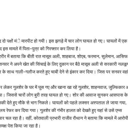
 दो पक्षों मंे मारपीट हो गयी। इस झगड़े में चार लोग घायल हो गए। घायलों में एक
 इस मामले में पिता-पुत्र को गिरफ्तार कर लिया है।
तहरीर में बताया कि बीती रात मासूम अली, शाहबाज, शोएब, फरमान, सुलेमान, आसिफ
 सनवर ने अपने खेत की सिंचाई के लिए दुकान पर बैठे मासूम अली से सरकारी नलकू
 के साथ गाली-गलौज करते हुए चाबी देने से इंकार कर दिया। जिस पर सनवर वहां
 लेकर गुलशेर के घर में घुस गए और खाना खा रहे गुलशेर, शाहनवाज, जुल्फिकार
या। जिससे चारों लोग बुरी तरह घायल हो गए। शोर की आवाज सुनकर आसपास के
ी देते हुए मौके से भाग निकले। घायलों को पहले लक्सर अस्पताल ले जाया गया,
सालय रेफर कर दिया गया। गुलशेर की गंभीर हालत को देखते हुए यहां से उसे एम्स
 चल रहा है। वहीं, कोतवाली प्रभारी राजीव रौथान ने बताया कि मामले में आरोप
समक्ष पेश किया जा रहा है।