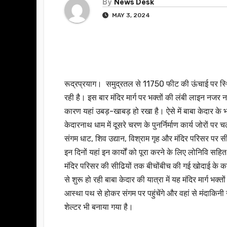
By
News Desk
MAY 3, 2024
रूद्रप्रयाग। समुद्रतल से 11750 फीट की ऊंचाई पर स्थित 
रही है। इस बार मंदिर मार्ग पर भक्तों की लंबी लाइन नजर 
कारण यहां उबड़-खाबड़ हो रखा है। ऐसे में बाबा केदार के 
केदारनाथ धाम में दूसरे चरण के पुनर्निर्माण कार्य जोरों प
संगम धाट, शिव उद्यान, विश्राम गृह और मंदिर परिसर पर
इन दिनों यहां इन कार्यों को पूरा करने के लिए लोनिवि सह
मंदिर परिसर की सीढियों तक बीचोंबीच की गई खोदाई के कार
से शुरू हो रही बाबा केदार की यात्रा में यह मंदिर मार्ग भक
आस्था पथ से होकर संगम पर पहुंचेंगे और वहां से मंदाकिनी 
शेल्टर भी बनाया गया है।