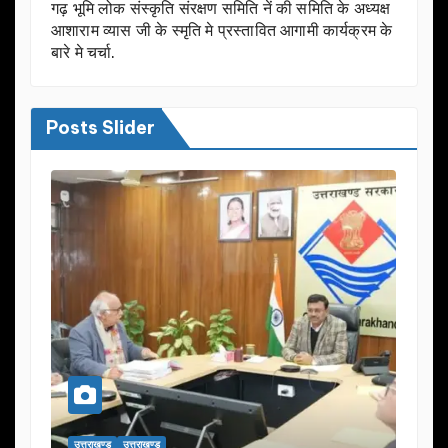
गढ़ भूमि लोक संस्कृति संरक्षण समिति नें की समिति के अध्यक्ष
आशाराम व्यास जी के स्मृति मे प्रस्तावित आगामी कार्यक्रम के
बारे मे चर्चा.
Posts Slider
उत्तराखण्ड
उत्तराखण्ड
उत्तराख