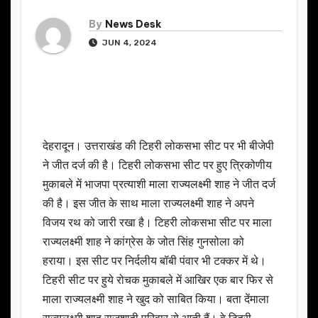
By
News Desk
JUN 4, 2024
देहरादून। उत्तराखंड की टिहरी लोकसभा सीट पर भी बीजेपी
ने जीत दर्ज की है। टिहरी लोकसभा सीट पर हुए त्रिकोणीय
मुकाबले में भाजपा प्रत्याशी माला राज्यलक्ष्मी शाह ने जीत दर्ज
की है। इस जीत के साथ माला राज्यलक्ष्मी शाह ने अपने
विजय रथ को जारी रखा है। टिहरी लोकसभा सीट पर माला
राज्यलक्ष्मी शाह ने कांग्रेस के जोत सिंह गुनसोला को
हराया। इस सीट पर निर्दलीय बॉबी पंवार भी टक्कर में थे।
टिहरी सीट पर हुये रोचक मुकाबले में आखिर एक बार फिर से
माला राज्यलक्ष्मी शाह ने खुद को साबित किया। बता देंमाला