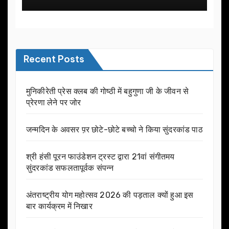
Recent Posts
मुनिकीरेती प्रेस क्लब की गोष्ठी में बहुगुणा जी के जीवन से
प्रेरणा लेने पर जोर
जन्मदिन के अवसर प़र छोटे-छोटे बच्चो ने किया सुंदरकांड पाठ
श्री हंसी पूरन फाउंडेशन ट्रस्ट द्वारा 21वां संगीतमय
सुंदरकांड सफलतापूर्वक संपन्न
अंतराष्ट्रीय योग महोत्सव 2026 की पड़ताल क्यों हुआ इस
बार कार्यक्रम में निखार