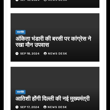
राजनीति
अंकिता भंडारी की बरसी पर कांग्रेस ने
रखा मौन उपवास
SEP 18, 2024
NEWS DESK
राजनीति
आतिशी होंगी दिल्ली की नई मुख्यमंत्री
SEP 17, 2024
NEWS DESK