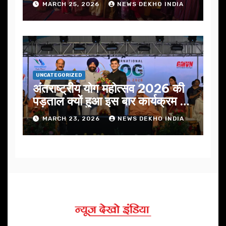
MARCH 25, 2026
NEWS DEKHO INDIA
UNCATEGORIZED
अंतराष्ट्रीय योग महोत्सव 2026 की
पड़ताल क्यों हुआ इस बार कार्यक्रम में
निखार
MARCH 23, 2026
NEWS DEKHO INDIA