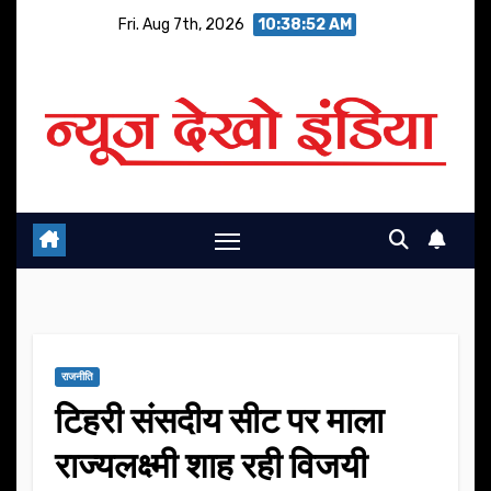
Skip
Fri. Aug 7th, 2026
10:38:53 AM
to
content
राजनीति
टिहरी संसदीय सीट पर माला
राज्यलक्ष्मी शाह रही विजयी