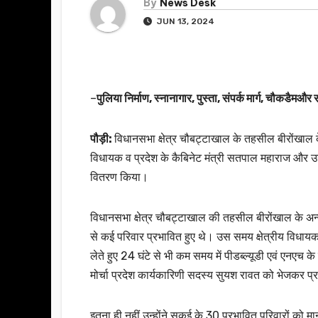
By
News Desk
JUN 13, 2024
–
पुलिया निर्माण, स्नानागार, पुस्ता, संपर्क मार्ग, चौकडैमऔ
पौड़ी:
विधानसभा क्षेत्र चौबट्टाखाल के तहसील बीरोंखाल के 
विधायक व प्रदेश के कैबिनेट मंत्री सतपाल महाराज और उनक
वितरण किया।
विधानसभा क्षेत्र चौबट्टाखाल की तहसील बीरोंखाल के अन
से कई परिवार प्रभावित हुए थे। उस समय क्षेत्रीय विधायक 
लेते हुए 24 घंटे से भी कम समय में पीडब्ल्यूडी एवं एनएच 
मोर्चा प्रदेश कार्यकारिणी सदस्य सुयश रावत को भेजकर प्
इतना ही नहीं उन्होंने सुकई के 30 प्रभावित परिवारों 