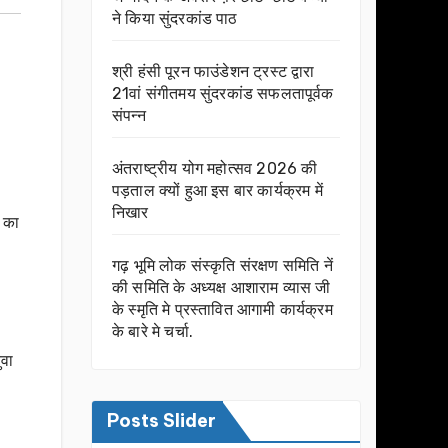
ने किया सुंदरकांड पाठ
श्री हंसी पूरन फाउंडेशन ट्रस्ट द्वारा
21वां संगीतमय सुंदरकांड सफलतापूर्वक
संपन्न
अंतराष्ट्रीय योग महोत्सव 2026 की
पड़ताल क्यों हुआ इस बार कार्यक्रम में
निखार
ी का
गढ़ भूमि लोक संस्कृति संरक्षण समिति नें
की समिति के अध्यक्ष आशाराम व्यास जी
के स्मृति मे प्रस्तावित आगामी कार्यक्रम
के बारे मे चर्चा.
ुवा
Posts Slider