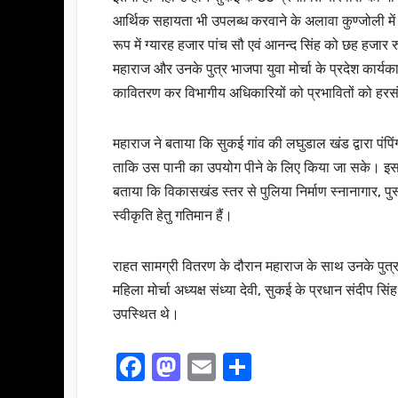
आर्थिक सहायता भी उपलब्ध करवाने के अलावा कुण्जोली मे
रूप में ग्यारह हजार पांच सौ एवं आनन्द सिंह को छह हजार 
महाराज और उनके पुत्र भाजपा युवा मोर्चा के प्रदेश कार्य
कावितरण कर विभागीय अधिकारियों को प्रभावितों को हरसं
महाराज ने बताया कि सुकई गांव की लघुडाल खंड द्वारा पंपिं
ताकि उस पानी का उपयोग पीने के लिए किया जा सके। इस योज
बताया कि विकासखंड स्तर से पुलिया निर्माण स्नानागार, पु
स्वीकृति हेतु गतिमान हैं।
राहत सामग्री वितरण के दौरान महाराज के साथ उनके पुत्
महिला मोर्चा अध्यक्ष संध्या देवी, सुकई के प्रधान सं
उपस्थित थे।
F
M
E
S
a
a
m
h