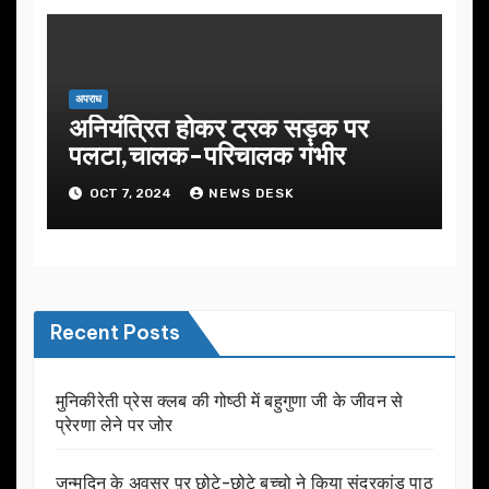
अपराध
अनियंत्रित होकर ट्रक सड़क पर
पलटा,चालक-परिचालक गंभीर
OCT 7, 2024
NEWS DESK
Recent Posts
मुनिकीरेती प्रेस क्लब की गोष्ठी में बहुगुणा जी के जीवन से
प्रेरणा लेने पर जोर
जन्मदिन के अवसर प़र छोटे-छोटे बच्चो ने किया सुंदरकांड पाठ