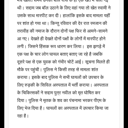
मैच खेलते समय उनकी बॉल पास के ही एक खेत में चली गई
थी। सद्दाम जब बॉल उठाने के लिए वहां गया तो खेत स्वामी ने
उसके साथ मारपीट कर दी। हालांकि इसके बाद मामला यहीं
पर शांत हो गया था। किन्तु रविवार की देर रात रमजान की
तरावीह की नमाज के दौरान दोनों पक्ष फिर से आमने-सामने
आ गए। देखते ही देखते दोनों पक्षों के लोगों में मारपीट होने
लगी। जिसने हिंसक रूप धारण कर लिया। इस झगड़े में
एक पक्ष के चार लोग घायल बताए बताए जा रहे है जबकि
दूसरे पक्ष से एक युवक को गंभीर चोटें आई। सूचना मिलते ही
मौके पर पहुंची। पुलिस ने किसी तरह से मामला शांत
कराया। इसके बाद पुलिस ने सभी घायलों को उपचार के
लिए रुड़की के सिविल अस्पताल में भर्ती कराया। अस्पताल
के चिकित्सकों ने सद्दाम पुत्र नवील को मृत घोषित कर
दिया। पुलिस ने मृतक के शव का पंचनामा भरकर पीएम के
लिए भेज दिया है। घायलों का अस्पताल में उपचार किया जा
रहा है।