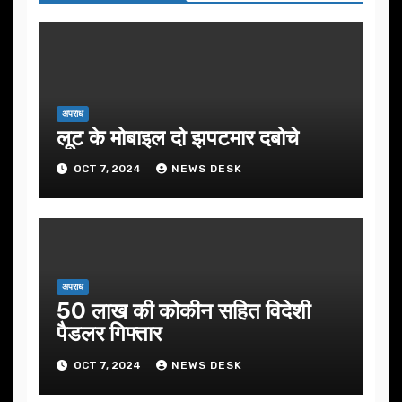
अपराध
लूट के मोबाइल दो झपटमार दबोचे
OCT 7, 2024
NEWS DESK
अपराध
50 लाख की कोकीन सहित विदेशी
पैडलर गिफ्तार
OCT 7, 2024
NEWS DESK