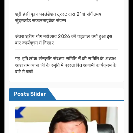
श्री हंसी पूरन फाउंडेशन ट्रस्ट द्वारा 21वां संगीतमय
सुंदरकांड सफलतापूर्वक संपन्न
अंतराष्ट्रीय योग महोत्सव 2026 की पड़ताल क्यों हुआ इस
बार कार्यक्रम में निखार
गढ़ भूमि लोक संस्कृति संरक्षण समिति नें की समिति के अध्यक्ष
आशाराम व्यास जी के स्मृति मे प्रस्तावित आगामी कार्यक्रम के
बारे मे चर्चा.
Posts Slider