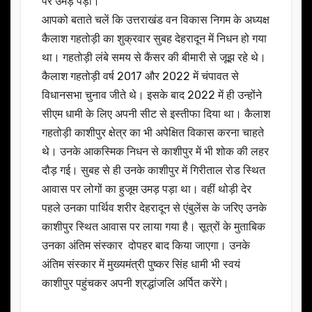
पर उमड़ पड़ा।
आपको बताते चलें कि उत्तराखंड वन विकास निगम के अध्यक्ष
कैलाश गहतोड़ी का शुक्रवार सुबह देहरादून में निधन हो गया
था। गहतोड़ी लंबे समय से कैंसर की बीमारी से जूझ रहे थे।
कैलाश गहतोड़ी वर्ष 2017 और 2022 में चंपावत से
विधानसभा चुनाव जीते थे। इसके बाद 2022 में ही उन्होंने
सीएम धामी के लिए अपनी सीट से इस्तीफा दिया था। कैलाश
गहतोड़ी काशीपुर क्षेत्र का भी अपेक्षित विकास करना चाहते
थे। उनके आकस्मिक निधन से काशीपुर में भी शोक की लहर
दौड़ गई। सुबह से ही उनके काशीपुर में गिरीताल रोड स्थित
आवास पर लोगों का हुजूम उमड़ पड़ा था। वहीं थोड़ी देर
पहले उनका पार्थिव शरीर देहरादून से एंबुलेंस के जरिए उनके
काशीपुर स्थित आवास पर लाया गया है। सूत्रों के मुताबिक
उनका अंतिम संस्कार दोपहर बाद किया जाएगा। उनके
अंतिम संस्कार में मुख्यमंत्री पुष्कर सिंह धामी भी स्वयं
काशीपुर पहुंचकर अपनी श्रद्धांजलि अर्पित करेंगे।