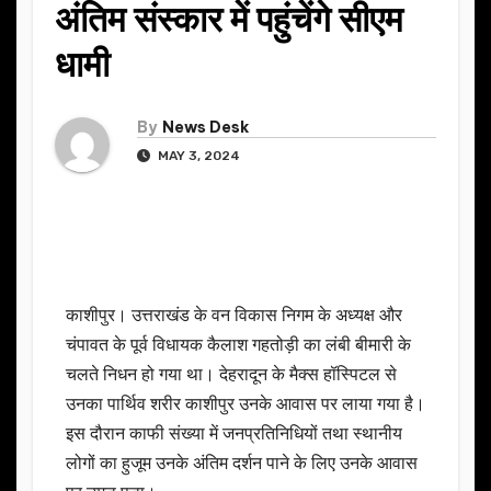
अंतिम संस्कार में पहुंचेंगे सीएम
धामी
By
News Desk
MAY 3, 2024
काशीपुर। उत्तराखंड के वन विकास निगम के अध्यक्ष और
चंपावत के पूर्व विधायक कैलाश गहतोड़ी का लंबी बीमारी के
चलते निधन हो गया था। देहरादून के मैक्स हॉस्पिटल से
उनका पार्थिव शरीर काशीपुर उनके आवास पर लाया गया है।
इस दौरान काफी संख्या में जनप्रतिनिधियों तथा स्थानीय
लोगों का हुजूम उनके अंतिम दर्शन पाने के लिए उनके आवास