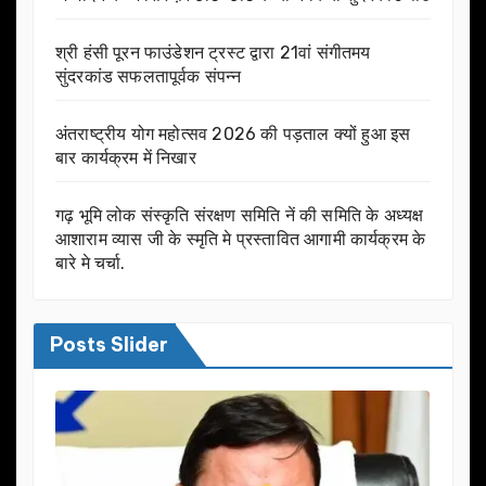
श्री हंसी पूरन फाउंडेशन ट्रस्ट द्वारा 21वां संगीतमय
सुंदरकांड सफलतापूर्वक संपन्न
अंतराष्ट्रीय योग महोत्सव 2026 की पड़ताल क्यों हुआ इस
बार कार्यक्रम में निखार
गढ़ भूमि लोक संस्कृति संरक्षण समिति नें की समिति के अध्यक्ष
आशाराम व्यास जी के स्मृति मे प्रस्तावित आगामी कार्यक्रम के
बारे मे चर्चा.
Posts Slider