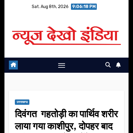
Skip
Sat. Aug 8th, 2026
9:06:19 PM
to
content
उत्तराखण्ड
दिवंगत गहतोड़ी का पार्थिव शरीर
लाया गया काशीपुर, दोपहर बाद