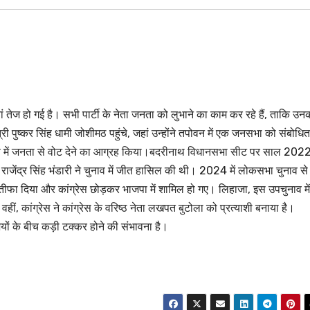
ेज हो गई है। सभी पार्टी के नेता जनता को लुभाने का काम कर रहे हैं, ताकि उन
ी पुष्कर सिंह धामी जोशीमठ पहुंचे, जहां उन्होंने तपोवन में एक जनसभा को संबोधित
 पक्ष में जनता से वोट देने का आग्रह किया।बदरीनाथ विधानसभा सीट पर साल 2022 
ी राजेंद्र सिंह भंडारी ने चुनाव में जीत हासिल की थी। 2024 में लोकसभा चुनाव से
स्तीफा दिया और कांग्रेस छोड़कर भाजपा में शामिल हो गए। लिहाजा, इस उपचुनाव में
 वहीं, कांग्रेस ने कांग्रेस के वरिष्ठ नेता लखपत बुटोला को प्रत्याशी बनाया है।
ों के बीच कड़ी टक्कर होने की संभावना है।