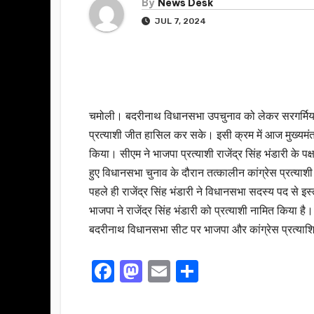
By
News Desk
JUL 7, 2024
चमोली। बदरीनाथ विधानसभा उपचुनाव को लेकर सरगर्मियां त
प्रत्याशी जीत हासिल कर सके। इसी क्रम में आज मुख्यमंत्र
किया। सीएम ने भाजपा प्रत्याशी राजेंद्र सिंह भंडारी के
हुए विधानसभा चुनाव के दौरान तत्कालीन कांग्रेस प्रत्याश
पहले ही राजेंद्र सिंह भंडारी ने विधानसभा सदस्य पद से इ
भाजपा ने राजेंद्र सिंह भंडारी को प्रत्याशी नामित किया है।
बदरीनाथ विधानसभा सीट पर भाजपा और कांग्रेस प्रत्याशिय
F
M
E
S
a
a
m
h