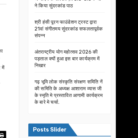
ने किया सुंदरकांड पाठ
श्री हंसी पूरन फाउंडेशन ट्रस्ट द्वारा
21वां संगीतमय सुंदरकांड सफलतापूर्वक
संपन्न
का
अंतराष्ट्रीय योग महोत्सव 2026 की
पड़ताल क्यों हुआ इस बार कार्यक्रम में
निखार
में
गढ़ भूमि लोक संस्कृति संरक्षण समिति नें
की समिति के अध्यक्ष आशाराम व्यास जी
के स्मृति मे प्रस्तावित आगामी कार्यक्रम
के बारे मे चर्चा.
Posts Slider