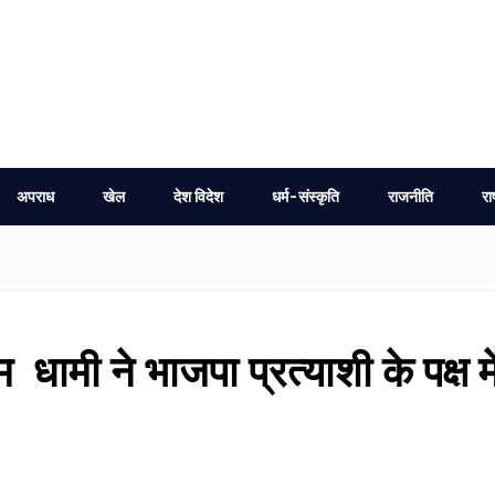
अपराध
खेल
देश विदेश
धर्म-संस्कृति
राजनीति
रा
मी ने भाजपा प्रत्याशी के पक्ष मे