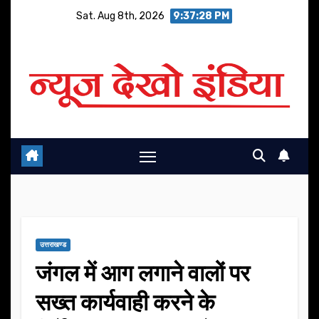
Skip
Sat. Aug 8th, 2026
9:37:29 PM
to
content
उत्तराखण्ड
जंगल में आग लगाने वालों पर
सख्त कार्यवाही करने के