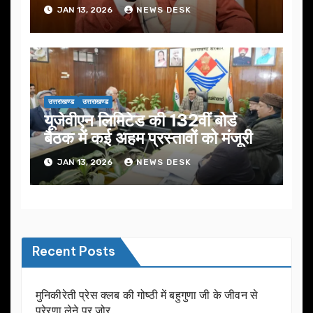
JAN 13, 2026
NEWS DESK
उत्तराखण्ड
उत्तराखण्ड
यूजेवीएन लिमिटेड की 132वीं बोर्ड
बैठक में कई अहम प्रस्तावों को मंजूरी
JAN 13, 2026
NEWS DESK
Recent Posts
मुनिकीरेती प्रेस क्लब की गोष्ठी में बहुगुणा जी के जीवन से
प्रेरणा लेने पर जोर