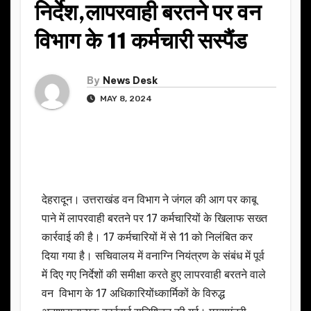
निर्देश,लापरवाही बरतने पर वन
विभाग के 11 कर्मचारी सस्पैंड
By
News Desk
MAY 8, 2024
देहरादून। उत्तराखंड वन विभाग ने जंगल की आग पर काबू
पाने में लापरवाही बरतने पर 17 कर्मचारियों के खिलाफ सख्त
कार्रवाई की है। 17 कर्मचारियों में से 11 को निलंबित कर
दिया गया है। सचिवालय में वनाग्नि नियंत्रण के संबंध में पूर्व
में दिए गए निर्देशों की समीक्षा करते हुए लापरवाही बरतने वाले
वन विभाग के 17 अधिकारियोंध्कार्मिकों के विरुद्ध