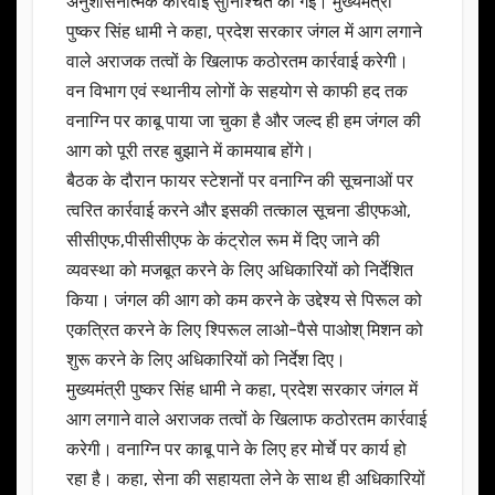
अनुशासनात्मक कार्रवाई सुनिश्चित की गई। मुख्यमंत्री
पुष्कर सिंह धामी ने कहा, प्रदेश सरकार जंगल में आग लगाने
वाले अराजक तत्वों के खिलाफ कठोरतम कार्रवाई करेगी।
वन विभाग एवं स्थानीय लोगों के सहयोग से काफी हद तक
वनाग्नि पर काबू पाया जा चुका है और जल्द ही हम जंगल की
आग को पूरी तरह बुझाने में कामयाब होंगे।
बैठक के दौरान फायर स्टेशनों पर वनाग्नि की सूचनाओं पर
त्वरित कार्रवाई करने और इसकी तत्काल सूचना डीएफओ,
सीसीएफ,पीसीसीएफ के कंट्रोल रूम में दिए जाने की
व्यवस्था को मजबूत करने के लिए अधिकारियों को निर्देशित
किया। जंगल की आग को कम करने के उद्देश्य से पिरूल को
एकत्रित करने के लिए श्पिरूल लाओ-पैसे पाओश् मिशन को
शुरू करने के लिए अधिकारियों को निर्देश दिए।
मुख्यमंत्री पुष्कर सिंह धामी ने कहा, प्रदेश सरकार जंगल में
आग लगाने वाले अराजक तत्वों के खिलाफ कठोरतम कार्रवाई
करेगी। वनाग्नि पर काबू पाने के लिए हर मोर्चे पर कार्य हो
रहा है। कहा, सेना की सहायता लेने के साथ ही अधिकारियों