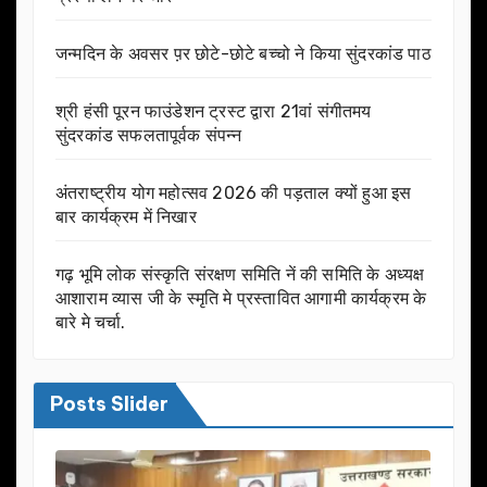
जन्मदिन के अवसर प़र छोटे-छोटे बच्चो ने किया सुंदरकांड पाठ
श्री हंसी पूरन फाउंडेशन ट्रस्ट द्वारा 21वां संगीतमय
सुंदरकांड सफलतापूर्वक संपन्न
अंतराष्ट्रीय योग महोत्सव 2026 की पड़ताल क्यों हुआ इस
बार कार्यक्रम में निखार
गढ़ भूमि लोक संस्कृति संरक्षण समिति नें की समिति के अध्यक्ष
आशाराम व्यास जी के स्मृति मे प्रस्तावित आगामी कार्यक्रम के
बारे मे चर्चा.
Posts Slider