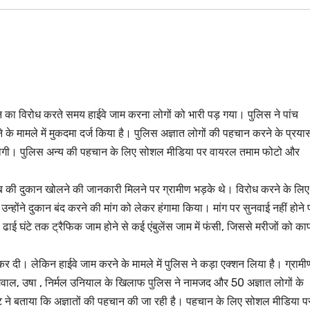
 का विरोध करते समय हाईवे जाम करना लोगों को भारी पड़ गया। पुलिस ने पांच
े मामले में मुकदमा दर्ज किया है। पुलिस अज्ञात लोगों की पहचान करने के प्रयास 
री होगी। पुलिस अन्य की पहचान के लिए सोशल मीडिया पर वायरल तमाम फोटो और
 शराब की दुकान खोलने की जानकारी मिलने पर ग्रामीण भड़के थे। विरोध करने के लिए
न्होंने दुकान बंद करने की मांग को लेकर हंगामा किया। मांग पर सुनवाई नहीं होने 
ढाई घंटे तक ट्रैफिक जाम होने से कई एंबुलेंस जाम में फंसी, जिससे मरीजों को का
 दी। लेकिन हाईवे जाम करने के मामले में पुलिस ने कड़ा एक्शन लिया है। ग्रामीण
ास सेमवाल, उषा , निर्मल उनियाल के खिलाफ पुलिस ने नामजद और 50 अज्ञात लोगों के
ट ने बताया कि अज्ञातों की पहचान की जा रही है। पहचान के लिए सोशल मीडिया प