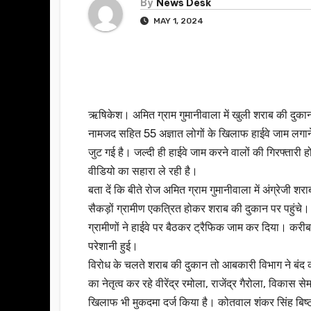
By
News Desk
MAY 1, 2024
ऋषिकेश। अमित ग्राम गुमानीवाला में खुली शराब की दुकान
नामजद सहित 55 अज्ञात लोगों के खिलाफ हाईवे जाम लगाने क
जुट गई है। जल्दी ही हाईवे जाम करने वालों की गिरफ्ता
वीडियो का सहारा ले रही है।
बता दें कि बीते रोज अमित ग्राम गुमानीवाला में अंग्रेजी
सैकड़ों ग्रामीण एकत्रित होकर शराब की दुकान पर पहुंचे। उ
ग्रामीणों ने हाईवे पर बैठकर ट्रैफिक जाम कर दिया। करीब 
परेशानी हुई।
विरोध के चलते शराब की दुकान तो आबकारी विभाग ने बंद कर
का नेतृत्व कर रहे वीरेंद्र रमोला, राजेंद्र गैरोला, विक
खिलाफ भी मुकदमा दर्ज किया है। कोतवाल शंकर सिंह बिष्