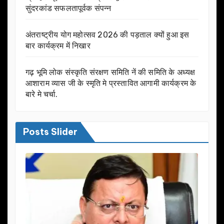
सुंदरकांड सफलतापूर्वक संपन्न
अंतराष्ट्रीय योग महोत्सव 2026 की पड़ताल क्यों हुआ इस
बार कार्यक्रम में निखार
गढ़ भूमि लोक संस्कृति संरक्षण समिति नें की समिति के अध्यक्ष
आशाराम व्यास जी के स्मृति मे प्रस्तावित आगामी कार्यक्रम के
बारे मे चर्चा.
Posts Slider