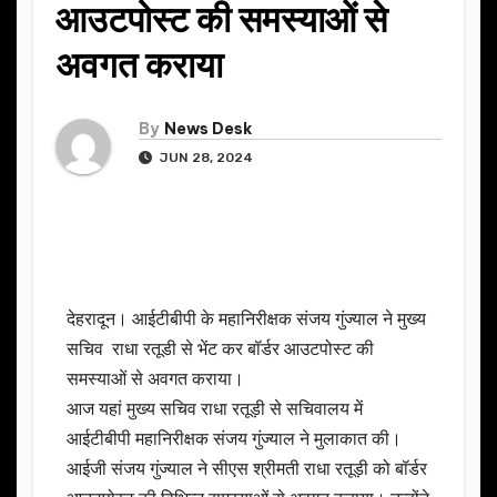
आउटपोस्ट की समस्याओं से
अवगत कराया
By
News Desk
JUN 28, 2024
देहरादून। आईटीबीपी के महानिरीक्षक संजय गुंज्याल ने मुख्य
सचिव राधा रतूडी से भेंट कर बॉर्डर आउटपोस्ट की
समस्याओं से अवगत कराया।
आज यहां मुख्य सचिव राधा रतूड़ी से सचिवालय में
आईटीबीपी महानिरीक्षक संजय गुंज्याल ने मुलाकात की।
आईजी संजय गुंज्याल ने सीएस श्रीमती राधा रतूड़ी को बॉर्डर