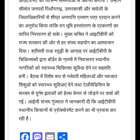
आउटपोस्ट की विभिन्न समस्याओं से अवगत कराया। उन्होंने
सीमांत जनपदों पिथौरागढ़, उत्तरकाशी और चमोली के
जिलाधिकारियों से शीघ्र अनापत्ति प्रमाण पत्र प्रदान करने
का अनुरोध किया ताकि वन भूमि हस्तांतरण के प्रकरणों का
त्वरित निस्तारण हो सके। मुख्य सचिव ने आइटीबीपी को
राज्य सरकार की ओर से हर संभव सहयोग का आश्वासन
दिया। श्रीमती राधा रतूड़ी के आग्रह पर आईटीबीपी के
चिकित्सकों द्वारा बॉर्डर के ग्रामों में निवासरत स्थानीय
नागरिकों को स्वास्थ्य चिकित्सा सुविधा देने पर सहमति
बनी। बैठक में विशेष रूप से गर्भवती महिलाओं और नवजात
शिशुओं को स्वास्थ्य सुविधाएं देने तथा टेलीमेडिसिन के
माध्यम से दुर्गम इलाकों को हेल्थ केयर से जोड़ने पर चर्चा की
गई। आईजी संजय गुंज्याल ने जानकारी दी कि आईटीबीपी
स्थानीय किसानों से प्रोक्योरमेंट करने का भी प्रयास कर
रही है।
F
M
E
S