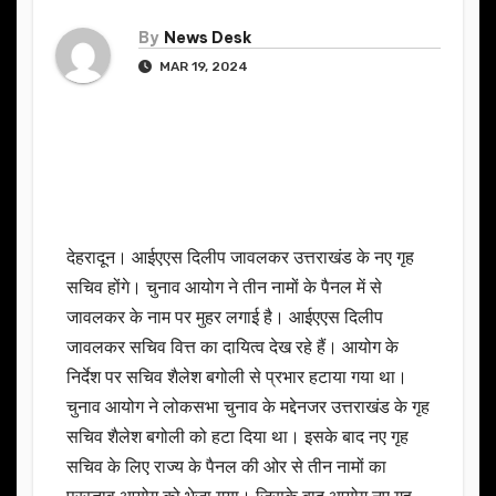
By
News Desk
MAR 19, 2024
देहरादून। आईएएस दिलीप जावलकर उत्तराखंड के नए गृह
सचिव होंगे। चुनाव आयोग ने तीन नामों के पैनल में से
जावलकर के नाम पर मुहर लगाई है। आईएएस दिलीप
जावलकर सचिव वित्त का दायित्व देख रहे हैं। आयोग के
निर्देश पर सचिव शैलेश बगोली से प्रभार हटाया गया था।
चुनाव आयोग ने लोकसभा चुनाव के मद्देनजर उत्तराखंड के गृह
सचिव शैलेश बगोली को हटा दिया था। इसके बाद नए गृह
सचिव के लिए राज्य के पैनल की ओर से तीन नामों का