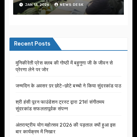
JAN 13, 2026
NEWS DESK
Recent Posts
मुनिकीरेती प्रेस क्लब की गोष्ठी में बहुगुणा जी के जीवन से
प्रेरणा लेने पर जोर
जन्मदिन के अवसर प़र छोटे-छोटे बच्चो ने किया सुंदरकांड पाठ
श्री हंसी पूरन फाउंडेशन ट्रस्ट द्वारा 21वां संगीतमय
सुंदरकांड सफलतापूर्वक संपन्न
अंतराष्ट्रीय योग महोत्सव 2026 की पड़ताल क्यों हुआ इस
बार कार्यक्रम में निखार