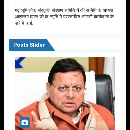
गढ़ भूमि लोक संस्कृति संरक्षण समिति नें की समिति के अध्यक्ष
आशाराम व्यास जी के स्मृति मे प्रस्तावित आगामी कार्यक्रम के
बारे मे चर्चा.
Posts Slider