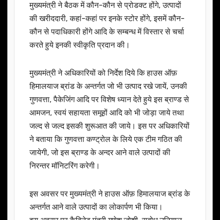
मुख्यमंत्री ने बैठक में कौन-कौन से प्रोडक्ट होंगे, उत्पादों
की खरीददारी, कहां-कहां पर इनके स्टोर होंगे, इसमें कौन-
कौन से पदाधिकारी होंगे आदि के सम्बन्ध में विस्तार से चर्चा
करते हुये इनकी स्वीकृति प्रदान की।
मुख्यमंत्री ने अधिकारियों को निर्देश दिये कि हाउस ऑफ़
हिमालयाज ब्रांड के अन्तर्गत जो भी उत्पाद रखे जायें, उनकी
गुणवत्ता, पैकेजिंग आदि पर विशेष ध्यान देते हुये इस ब्राण्ड से
आमजन, स्वयं सहायता समूहों आदि को भी जोड़ा जाये तथा
जल्द से जल्द इसकी शुरूआत की जाये। इस पर अधिकारियों
ने बताया कि गुणवत्ता कण्ट्रोल के लिये एक टीम गठित की
जायेगी, जो इस ब्राण्ड के अन्दर आने वाले उत्पादों की
निरन्तर मॉनिटरिंग करेगी।
इस अवसर पर मुख्यमंत्री ने हाउस ऑफ़ हिमालयाज ब्रांड के
अन्तर्गत आने वाले उत्पादों का लोकार्पण भी किया।