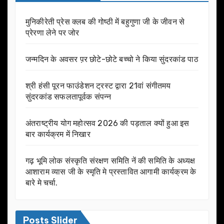
मुनिकीरेती प्रेस क्लब की गोष्ठी में बहुगुणा जी के जीवन से
प्रेरणा लेने पर जोर
जन्मदिन के अवसर प़र छोटे-छोटे बच्चो ने किया सुंदरकांड पाठ
श्री हंसी पूरन फाउंडेशन ट्रस्ट द्वारा 21वां संगीतमय
सुंदरकांड सफलतापूर्वक संपन्न
अंतराष्ट्रीय योग महोत्सव 2026 की पड़ताल क्यों हुआ इस
बार कार्यक्रम में निखार
गढ़ भूमि लोक संस्कृति संरक्षण समिति नें की समिति के अध्यक्ष
आशाराम व्यास जी के स्मृति मे प्रस्तावित आगामी कार्यक्रम के
बारे मे चर्चा.
Posts Slider