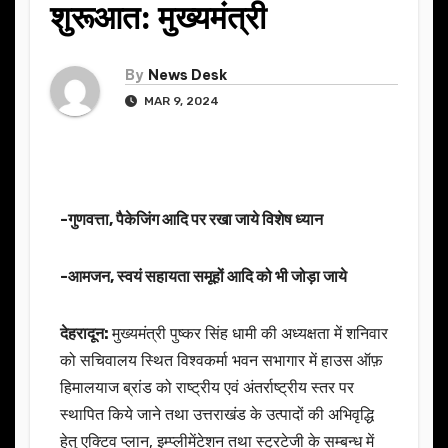
शुरूआत: मुख्यमंत्री
By
News Desk
MAR 9, 2024
-गुणवत्ता, पैकेजिंग आदि पर रखा जाये विशेष ध्यान
-आमजन, स्वयं सहायता समूहों आदि को भी जोड़ा जाये
देहरादून:
मुख्यमंत्री पुष्कर सिंह धामी की अध्यक्षता में शनिवार
को सचिवालय स्थित विश्वकर्मा भवन सभागार में हाउस ऑफ़
हिमालयाज ब्रांड को राष्ट्रीय एवं अंतर्राष्ट्रीय स्तर पर
स्थापित किये जाने तथा उत्तराखंड के उत्पादों की अभिवृद्धि
हेतु एक्टिव प्लान, इम्प्लीमेंटेशन तथा स्ट्रटेजी के सम्बन्ध में