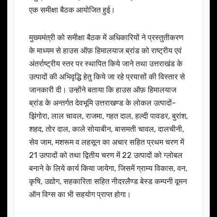
एक समीक्षा बैठक आयोजित हुई।
मुख्यमंत्री को समीक्षा बैठक में अधिकारियों ने प्रस्तुतीकरण
के माध्यम से हाउस ऑफ़ हिमालयाज ब्रांड को राष्ट्रीय एवं
अंतर्राष्ट्रीय स्तर पर स्थापित किये जाने तथा उत्तराखंड के
उत्पादों की अभिवृद्धि हेतु किये जा रहे प्रयासों की विस्तार से
जानकारी दी। उन्होंने बताया कि हाउस ऑफ़ हिमालयाज
ब्रांड के अन्तर्गत देवभूमि उत्तराखण्ड के लोकल उत्पादों-
झिंगोरा, लाल चावल, राजमा, गहत दाल, हल्दी पावडर, बुरांश,
शहद, तोर दाल, काले सोयाबीन, बासमती चावल, दालचीनी,
सेव जाम, मशरूम व लहसून का अचार सहित प्रथम चरण में
21 उत्पादों को तथा द्वितीय चरण में 22 उत्पादों को ग्लोबल
बनाने के लिये कार्य किया जायेगा, जिसमें ग्राम्य विकास, वन,
कृषि, उद्योग, सहकारिता सहित नीदरलैण्ड बेस्ड कम्पनी वूमन
ऑन विग्स का भी सहयोग प्राप्त होगा।