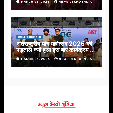
MARCH 25, 2026
NEWS DEKHO INDIA
UNCATEGORIZED
अंतराष्ट्रीय योग महोत्सव 2026 की
पड़ताल क्यों हुआ इस बार कार्यक्रम में
निखार
MARCH 23, 2026
NEWS DEKHO INDIA