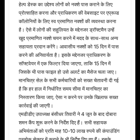
हेल्प डेस्क का उद्देश्य लोगों को नक्शे पास कराने के लिए
प्रोत्साहित करना और प्राधिकरण की वेबसाइट पर एप्रूव्ड
कॉलोनियों के लिए स्व प्रमाणित नक्शों की व्यवस्था करना
है। ऐसे में लोगों की सहूलियत के मद्देनजर ड्रॉफ्टमैन उन्हें
खुद प्रमाणित नक्शे चयन करने में मदद के साथ-साथ अन्य
सहायता प्रदान करेंगे। आवासीय नक्शों को 15 दिन में पास
करने की अनिवार्यता है। इसके मद्देनजर प्राधिकरण के
सॉफ्टवेयर में एक फिल्टर दिया जाएगा, ताकि 15 दिन में
जिसके भी पास फाइल हो उसे अलर्ट का मैसेज चला जाए।
मानचित्र सेल के सभी कर्मचारियों को सख्त चेतावनी दी गई
है कि हर हाल में निर्धारित समय सीमा में मानचित्र का
निस्तारण किया जाए, ऐसा न करने पर उनके खिलाफ सख्त
कार्रवाई की जाएगी।
एमडीडीए उपाध्यक्ष बंसीधर तिवारी ने 4 जून के बाद दोबारा
शमन कैंप शुरू करने के निर्देश दिए हैं। सभी सहायक
अभियंताओं को प्रति माह 10-10 लाख रुपये की कंपाउंडिंग
प्रत्येक सेक्टर में कराने के भी निर्देश दिए गए हैं। इसके