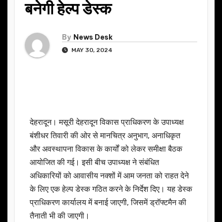
बनेगी हेल्प डेस्क
By
News Desk
MAY 30, 2024
देहरादून। मसूरी देहरादून विकास प्राधिकरण के उपाध्यक्ष
बंशीधर तिवारी की ओर से मानचित्र अनुभाग, अनाधिकृत
और अवस्थापना विकास के कार्यों को लेकर समीक्षा बैठक
आयोजित की गई। इसी बीच उपाध्यक्ष ने संबंधित
अधिकारियों को आवासीय नक्शों में आम जनता को राहत देने
के लिए एक हेल्प डेस्क गठित करने के निर्देश दिए। यह डेस्क
प्राधिकरण कार्यालय में बनाई जाएगी, जिसमें ड्रॉफ्टमैन की
तैनाती भी की जाएगी।