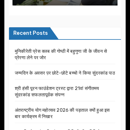
Recent Posts
मुनिकीरेती प्रेस क्लब की गोष्ठी में बहुगुणा जी के जीवन से
प्रेरणा लेने पर जोर
जन्मदिन के अवसर प़र छोटे-छोटे बच्चो ने किया सुंदरकांड पाठ
श्री हंसी पूरन फाउंडेशन ट्रस्ट द्वारा 21वां संगीतमय
सुंदरकांड सफलतापूर्वक संपन्न
अंतराष्ट्रीय योग महोत्सव 2026 की पड़ताल क्यों हुआ इस
बार कार्यक्रम में निखार