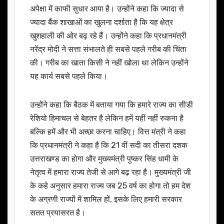
अपेक्षा में काफी सुधार आया है। उन्होंने कहा कि ज्यादा से
ज्यादा बैंक शाखाओं का खुलना दर्शाता है कि यह क्षेत्र
खुशहाली की ओर बढ़ रहे हैं। उन्होंने कहा कि प्रधानमंत्री
नरेंद्र मोदी ने सत्ता संभालते ही सबसे पहले गरीब की चिंता
की। गरीब का खाता किसी ने नहीं खोला था लेकिन उन्होंने
यह कार्य सबसे पहले किया।
उन्होंने कहा कि बैठक में बताया गया कि हमारे राज्य का सीडी
रेशियो हिमाचल से बेहतर है लेकिन हमें यहीं नहीं रुकना है
बल्कि हमें और भी अच्छा करना चाहिए। वित्त मंत्री ने कहा
कि प्रधानमंत्री ने कहा है कि 21 वीं सदी का तीसरा दशक
उत्तराखण्ड का होगा और मुख्यमंत्री पुष्कर सिंह धामी के
नेतृत्व में हमारा राज्य तेजी से आगे बढ़ रहा है। मुख्यमंत्री जी
के कहे अनुसार हमारा राज्य जब 25 वर्ष का होगा तो हम देश
के अग्रणी राज्यों में शामिल हों, इसके लिए हमारी सरकार
सतत प्रयासरत है।