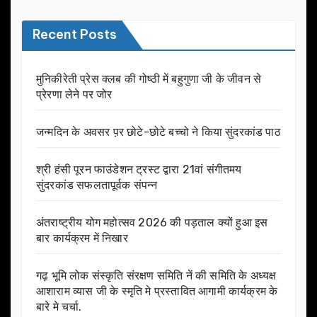
Recent Posts
मुनिकीरेती प्रेस क्लब की गोष्ठी में बहुगुणा जी के जीवन से
प्रेरणा लेने पर जोर
जन्मदिन के अवसर प़र छोटे-छोटे बच्चो ने किया सुंदरकांड पाठ
श्री हंसी पूरन फाउंडेशन ट्रस्ट द्वारा 21वां संगीतमय
सुंदरकांड सफलतापूर्वक संपन्न
अंतराष्ट्रीय योग महोत्सव 2026 की पड़ताल क्यों हुआ इस
बार कार्यक्रम में निखार
गढ़ भूमि लोक संस्कृति संरक्षण समिति नें की समिति के अध्यक्ष
आशाराम व्यास जी के स्मृति मे प्रस्तावित आगामी कार्यक्रम के
बारे मे चर्चा.