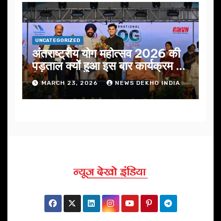
UNCATEGORIZED
अंतराष्ट्रीय योग महोत्सव 2026 की
पड़ताल क्यों हुआ इस बार कार्यक्रम में
निखार
MARCH 23, 2026
NEWS DEKHO INDIA