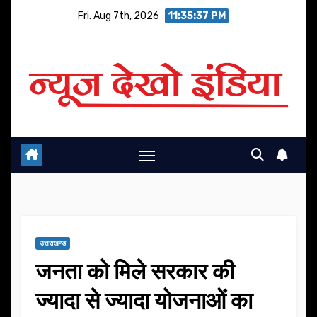
Skip
Fri. Aug 7th, 2026
11:35:37 PM
to
content
उत्तराखण्ड
जनता को मिले सरकार की
ज्यादा से ज्यादा योजनाओं का