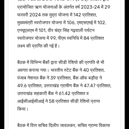
प्रायोजित ऋण योजनाओं के अंतर्गत वर्ष 2023-24 में 29
फरवरी 2024 तक मुद्रा योजना में 142 प्रतिशत,
मुख्यमंत्री स्वरोजगार योजना में 106, एमएसएमई में 102,
एनयूएलएम में 101, वीर चंद्र सिंह गढ़वाली पर्यटन
स्वरोजगार योजना में 99, पीएम स्वनिधि में 84 प्रतिशत
लक्ष्य की प्राप्ति की गई है।
बैठक में विभिन्न बैंकों द्वारा सीडी रेशियो की प्रगति से भी
अवगत कराया गया। भारतीय स्टेट बैंक ने 40 प्रतिशत,
पंजाब नेशनल बैंक ने 39 प्रतिशत, बैंक ऑफ बड़ौदा ने
49.6 प्रतिशत, उत्तराखंड ग्रामीण बैंक ने 47.47 प्रतिशत,
उत्तराखंड सहकारी बैंक ने 61.42 प्रतिशत व
आईसीआईसीआई ने 58 प्रतिशत सीडी रेशियो प्राप्त
किया।
बैठक में वित्त सचिव दिलीप जावलकर, सचिव ग्राम्य विकास