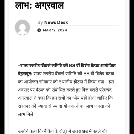
लाभ: अग्रवाल
By
News Desk
MAR 12, 2024
-राज्य स्तरीय बैंकर्स समिति की 88 वीं विशेष बैठक आयोजित
देहरादून:
राज्य स्तरीय बैंकर्स समिति की 88 वीं विशेष बैठक
का आयोजन सोमवार को स्थानीय होटल में किया गया। इस
अवसर पर बैठक को संबोधित करते हुए वित्त मंत्री प्रेमचंद
अग्रवाल ने कहा कि हम सभी का ध्येय यही होना चाहिए कि
सरकार की ज्यादा से ज्यादा योजनाओं का लाभ जनता को
लाभ मिले।
उन्होंने कहा कि बैंकिंग के क्षेत्र में उत्तराखंड में पहले की