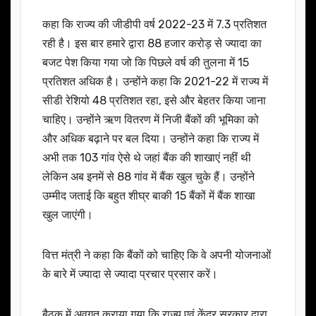
कहा कि राज्य की जीडीपी वर्ष 2022-23 में 7.3 प्रतिशत
रही है। इस बार हमारे द्वारा 88 हजार करोड़ से ज्यादा का
बजट पेश किया गया जो कि पिछले वर्ष की तुलना में 15
प्रतिशत अधिक है। उन्होंने कहा कि 2021-22 में राज्य में
सीडी रेशियो 48 प्रतिशत रहा, इसे और बेहतर किया जाना
चाहिए। उन्होंने ऋण वितरण में निजी बैंकों की भूमिका को
और अधिक बढ़ाने पर बल दिया। उन्होंने कहा कि राज्य में
अभी तक 103 गांव ऐसे थे जहां बैंक की शाखाएं नहीं थी
लेकिन अब इनमें से 88 गांव में बैंक खुल चुके हैं। उन्होंने
उम्मीद जताई कि बहुत शीघ्र बाकी 15 बैंकों में बैंक शाखा
खुल जाएंगी।
वित्त मंत्री ने कहा कि बैंकों को चाहिए कि वे अपनी योजनाओं
के बारे में ज्यादा से ज्यादा प्रचार प्रसार करें।
बैठक में अवगत कराया गया कि राज्य एवं केंद्र सरकार द्वारा