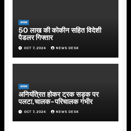
अपराध
50 लाख की कोकीन सहित विदेशी
पैडलर गिफ्तार
OCT 7, 2024
NEWS DESK
अपराध
अनियंत्रित होकर ट्रक सड़क पर
पलटा,चालक-परिचालक गंभीर
OCT 7, 2024
NEWS DESK