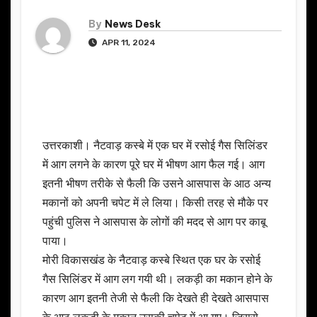
By
News Desk
APR 11, 2024
उत्तरकाशी। नैटवाड़ कस्बे में एक घर में रसोई गैस सिलिंडर
में आग लगने के कारण पूरे घर में भीषण आग फैल गई। आग
इतनी भीषण तरीके से फैली कि उसने आसपास के आठ अन्य
मकानों को अपनी चपेट में ले लिया। किसी तरह से मौके पर
पहुंची पुलिस ने आसपास के लोगों की मदद से आग पर काबू
पाया।
मोरी विकासखंड के नैटवाड़ कस्बे स्थित एक घर के रसोई
गैस सिलिंडर में आग लग गयी थी। लकड़ी का मकान होने के
कारण आग इतनी तेजी से फैली कि देखते ही देखते आसपास