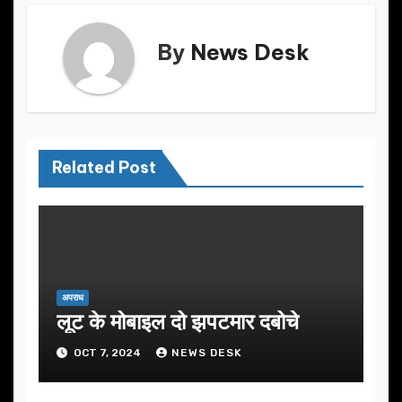
By
News Desk
Related Post
अपराध
लूट के मोबाइल दो झपटमार दबोचे
OCT 7, 2024
NEWS DESK