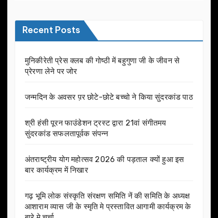
Recent Posts
मुनिकीरेती प्रेस क्लब की गोष्ठी में बहुगुणा जी के जीवन से
प्रेरणा लेने पर जोर
जन्मदिन के अवसर प़र छोटे-छोटे बच्चो ने किया सुंदरकांड पाठ
श्री हंसी पूरन फाउंडेशन ट्रस्ट द्वारा 21वां संगीतमय
सुंदरकांड सफलतापूर्वक संपन्न
अंतराष्ट्रीय योग महोत्सव 2026 की पड़ताल क्यों हुआ इस
बार कार्यक्रम में निखार
गढ़ भूमि लोक संस्कृति संरक्षण समिति नें की समिति के अध्यक्ष
आशाराम व्यास जी के स्मृति मे प्रस्तावित आगामी कार्यक्रम के
बारे मे चर्चा.