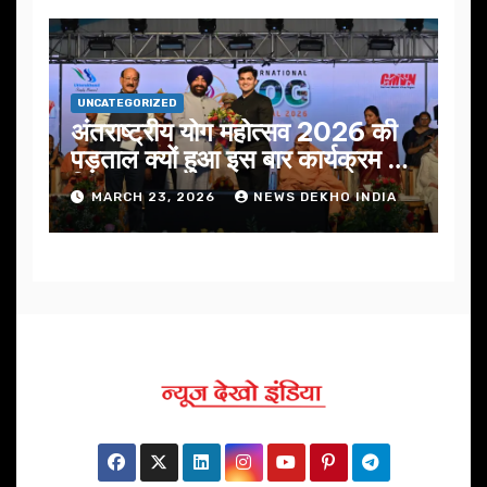
UNCATEGORIZED
अंतराष्ट्रीय योग महोत्सव 2026 की
पड़ताल क्यों हुआ इस बार कार्यक्रम में
निखार
MARCH 23, 2026
NEWS DEKHO INDIA