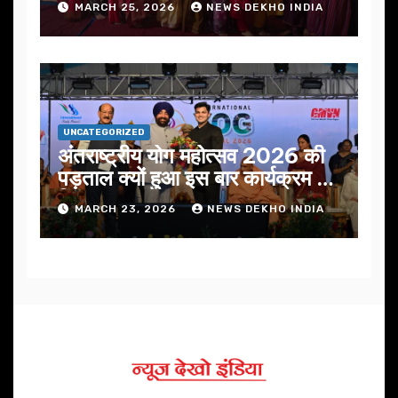
MARCH 25, 2026
NEWS DEKHO INDIA
UNCATEGORIZED
अंतराष्ट्रीय योग महोत्सव 2026 की
पड़ताल क्यों हुआ इस बार कार्यक्रम में
निखार
MARCH 23, 2026
NEWS DEKHO INDIA