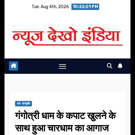
Skip
Tue. Aug 4th, 2026
10:22:02 PM
to
content
धर्म-संस्कृति
गंगोत्री धाम के कपाट खुलने के
साथ हुआ चारधाम का आगाज