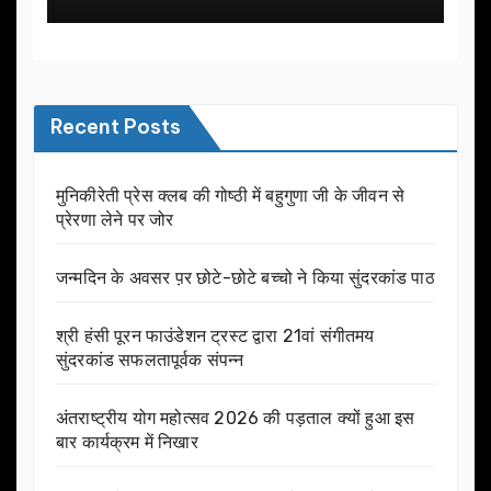
Recent Posts
मुनिकीरेती प्रेस क्लब की गोष्ठी में बहुगुणा जी के जीवन से
प्रेरणा लेने पर जोर
जन्मदिन के अवसर प़र छोटे-छोटे बच्चो ने किया सुंदरकांड पाठ
श्री हंसी पूरन फाउंडेशन ट्रस्ट द्वारा 21वां संगीतमय
सुंदरकांड सफलतापूर्वक संपन्न
अंतराष्ट्रीय योग महोत्सव 2026 की पड़ताल क्यों हुआ इस
बार कार्यक्रम में निखार