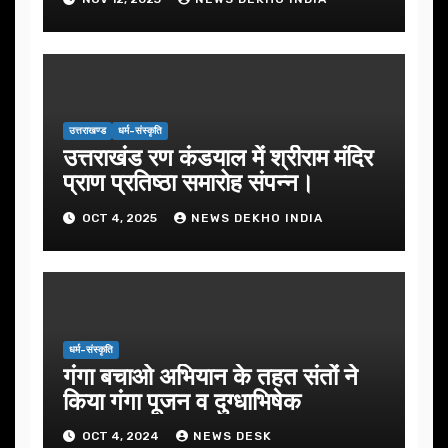
उत्तराखण्ड
धर्म-संस्कृति
उत्तराखंड रण कंडयाल में श्रीराम मंदिर
प्राण प्रतिष्ठा समारोह संपन्न।
OCT 4, 2025
NEWS DEKHO INDIA
धर्म-संस्कृति
गंगा बचाओ अभियान के तहत संतों ने
किया गंगा पूजन व दुग्धाभिषेक
OCT 4, 2024
NEWS DESK