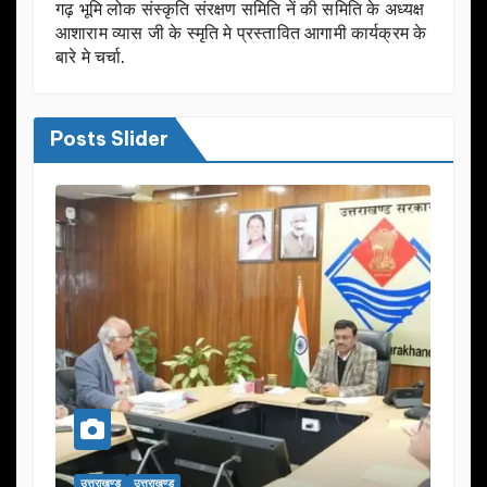
गढ़ भूमि लोक संस्कृति संरक्षण समिति नें की समिति के अध्यक्ष
आशाराम व्यास जी के स्मृति मे प्रस्तावित आगामी कार्यक्रम के
बारे मे चर्चा.
Posts Slider
उत्तराखण्ड
उत्तराखण्ड
उत्तराख