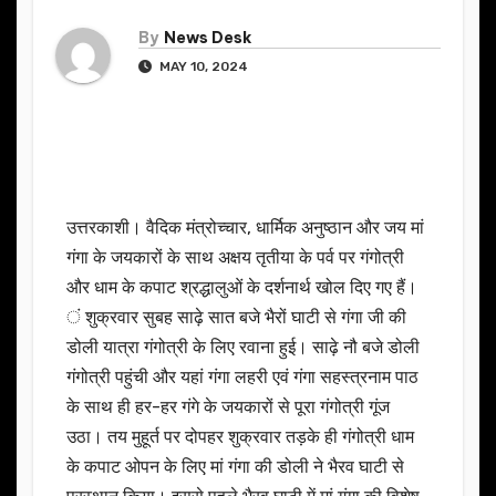
By
News Desk
MAY 10, 2024
उत्तरकाशी। वैदिक मंत्रोच्चार, धार्मिक अनुष्ठान और जय मां
गंगा के जयकारों के साथ अक्षय तृतीया के पर्व पर गंगोत्री
और धाम के कपाट श्रद्धालुओं के दर्शनार्थ खोल दिए गए हैं।
ं शुक्रवार सुबह साढ़े सात बजे भैरों घाटी से गंगा जी की
डोली यात्रा गंगोत्री के लिए रवाना हुई। साढ़े नौ बजे डोली
गंगोत्री पहुंची और यहां गंगा लहरी एवं गंगा सहस्त्रनाम पाठ
के साथ ही हर-हर गंगे के जयकारों से पूरा गंगोत्री गूंज
उठा। तय मुहूर्त पर दोपहर शुक्रवार तड़के ही गंगोत्री धाम
के कपाट ओपन के लिए मां गंगा की डोली ने भैरव घाटी से