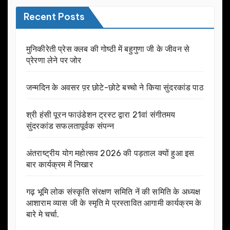
Recent Posts
मुनिकीरेती प्रेस क्लब की गोष्ठी में बहुगुणा जी के जीवन से
प्रेरणा लेने पर जोर
जन्मदिन के अवसर प़र छोटे-छोटे बच्चो ने किया सुंदरकांड पाठ
श्री हंसी पूरन फाउंडेशन ट्रस्ट द्वारा 21वां संगीतमय
सुंदरकांड सफलतापूर्वक संपन्न
अंतराष्ट्रीय योग महोत्सव 2026 की पड़ताल क्यों हुआ इस
बार कार्यक्रम में निखार
गढ़ भूमि लोक संस्कृति संरक्षण समिति नें की समिति के अध्यक्ष
आशाराम व्यास जी के स्मृति मे प्रस्तावित आगामी कार्यक्रम के
बारे मे चर्चा.