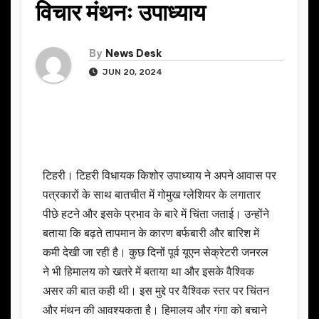
विचार मंथनः उपाध्याय
By
News Desk
JUN 20, 2024
टिहरी। टिहरी विधायक किशोर उपाध्याय ने अपने आवास पर
पत्रकारों के साथ बातचीत में गोमुख ग्लेशियर के लगातार
पीछे हटने और इसके प्रभाव के बारे में चिंता जताई। उन्होंने
बताया कि बढ़ते तापमान के कारण बर्फबारी और बारिश में
कमी देखी जा रही है। कुछ दिनों पूर्व यूएन सेक्रेटरी जनरल
ने भी हिमालय को खतरे में बताया था और इसके वैश्विक
असर की बात कही थी। इस मुद्दे पर वैश्विक स्तर पर चिंतन
और मंथन की आवश्यकता है। हिमालय और गंगा को बचाने