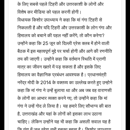
के लिए सबसे पहले टिहरी और उत्तरकाशी के लोगों और
विशेष कर मीडिया को पहल करनी होगी।
विधायक किशोर उपाध्याय ने कहा कि मां गंगा टिहरी से
निकलती है और यदि टिहरी और उत्तरकाशी के लोग गंगा और
हिमालय को बचाने की पहल नहीं करेंगे, तो कौन करेगा?
उन्होंने कहा कि 25 जून को दिल्ली प्रेस क्लब में होने वाली
बैठक में इस महत्वपूर्ण मुद्दे पर चर्चा होगी और आगे की रणनीति
तय की जाएगी। उन्होंने कहा कि वर्तमान स्थिति में प्राणी
मात्र का जीवन खतरे में पड़ सकता है और इसके लिए
हिमालय का वैज्ञानिक प्रबंधन आवश्यक है। प्रधानमंत्री
नरेंद्र मोदी के 2014 के वक्तव्य का उल्लेख करते हुए उन्होने
कहा कि मां गंगा ने उन्हें बुलाया था और अब जब वह वाराणसी
के लोगों का आभार व्यक्त करने गए, तो उन्होंने कहा कि मां
गंगा ने उन्हें गोद ले लिया है। यह हमारे लिए सौभाग्य की बात
है, उत्तराखंड और यहां के लोगों को इसका लाभ उठाना
चाहिए। लेकिन उन्होंने यह भी कहा कि असली सवाल यह है
कि गंगा में जल रहेगा तभी इसका महत्व है। किशोर उपाध्याय