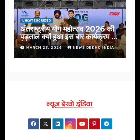
UNCATEGORIZED
अंतराष्ट्रीय योग महोत्सव 2026 की
पड़ताल क्यों हुआ इस बार कार्यक्रम में
निखार
MARCH 23, 2026
NEWS DEKHO INDIA