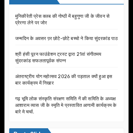
मुनिकीरेती प्रेस क्लब की गोष्ठी में बहुगुणा जी के जीवन से
प्रेरणा लेने पर जोर
जन्मदिन के अवसर प़र छोटे-छोटे बच्चो ने किया सुंदरकांड पाठ
श्री हंसी पूरन फाउंडेशन ट्रस्ट द्वारा 21वां संगीतमय
सुंदरकांड सफलतापूर्वक संपन्न
अंतराष्ट्रीय योग महोत्सव 2026 की पड़ताल क्यों हुआ इस
बार कार्यक्रम में निखार
गढ़ भूमि लोक संस्कृति संरक्षण समिति नें की समिति के अध्यक्ष
आशाराम व्यास जी के स्मृति मे प्रस्तावित आगामी कार्यक्रम के
बारे मे चर्चा.