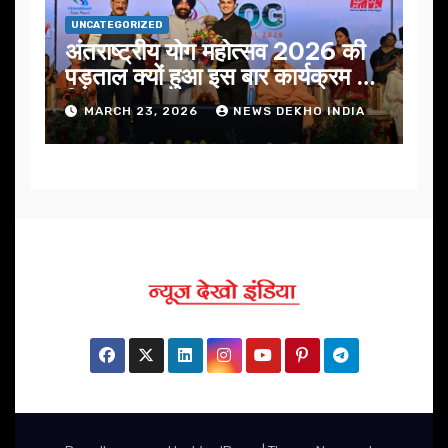
UNCATEGORIZED
अंतराष्ट्रीय योग महोत्सव 2026 की
पड़ताल क्यों हुआ इस बार कार्यक्रम में
निखार
MARCH 23, 2026
NEWS DEKHO INDIA