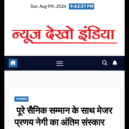
Skip
Sun. Aug 9th, 2026
9:42:38 PM
to
content
उत्तराखण्ड
पूरे सैनिक सम्मान के साथ मेजर
प्रणय नेगी का अंतिम संस्कार