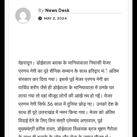
By
News Desk
MAY 2, 2024
देहरादून। डोईवाला ब्लाक के भानियावाला निवासी मेजर
प्रणय नेगी का पूरे सैनिक सम्मान के साथ हरिद्वार मंे अंतिम
संस्कार कर दिया गया। इससे पूर्व मेजर प्रणय नेगी का
पार्थिव शरीर जैसे ही डोईवाला के भानियावाला में उनके घर
लाया गया तो वहां मौजूद लोगों की आंखें नम हो गईं। मेजर
प्रणय नेगी सिर्फ 36 साल में दुनिया छोड़ गए। उनको देश के
साथ ही पूरे उत्तराखंड में नमन किया गया। मेजर को अंतिम
विदाई देने के लिए वित्त मंत्री प्रेमचंद अग्रवाल, पूर्व
मुख्यमंत्री हरीश रावत, डोईवाला विधायक ब्रज भूषण गैरोला