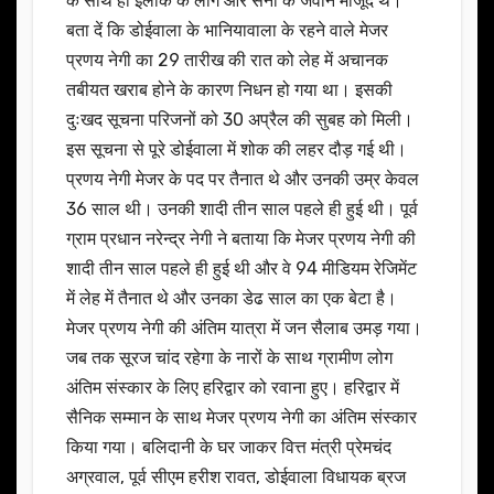
के साथ ही इलाके के लोग और सेना के जवान मौजूद थे।
बता दें कि डोईवाला के भानियावाला के रहने वाले मेजर
प्रणय नेगी का 29 तारीख की रात को लेह में अचानक
तबीयत खराब होने के कारण निधन हो गया था। इसकी
दुःखद सूचना परिजनों को 30 अप्रैल की सुबह को मिली।
इस सूचना से पूरे डोईवाला में शोक की लहर दौड़ गई थी।
प्रणय नेगी मेजर के पद पर तैनात थे और उनकी उम्र केवल
36 साल थी। उनकी शादी तीन साल पहले ही हुई थी। पूर्व
ग्राम प्रधान नरेन्द्र नेगी ने बताया कि मेजर प्रणय नेगी की
शादी तीन साल पहले ही हुई थी और वे 94 मीडियम रेजिमेंट
में लेह में तैनात थे और उनका डेढ साल का एक बेटा है।
मेजर प्रणय नेगी की अंतिम यात्रा में जन सैलाब उमड़ गया।
जब तक सूरज चांद रहेगा के नारों के साथ ग्रामीण लोग
अंतिम संस्कार के लिए हरिद्वार को रवाना हुए। हरिद्वार में
सैनिक सम्मान के साथ मेजर प्रणय नेगी का अंतिम संस्कार
किया गया। बलिदानी के घर जाकर वित्त मंत्री प्रेमचंद
अग्रवाल, पूर्व सीएम हरीश रावत, डोईवाला विधायक ब्रज