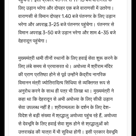
लिए उड़ान भरेगा और दोपहर एक बजे वाराणसी में उतरेगा।
वाराणसी से विमान दोपहर 1.40 बजे पंतनगर के लिए उड़ान
भरेगा और अपराह्न 3-25 बजे पंतनगर पहुंचेगा। पंतनगर से
विमान अपराह्न 3-50 बजे उड़ान भरेगा और शाम 4-35 बजे
देहरादून पहुंचेगा।
मुख्यमंत्री धामी तीनों स्थानों के लिए हवाई सेवा शुरू करने के
लिए लंबे समय से प्रयासरत थे। अयोध्या में श्रीराम मंदिर
की प्राण प्रतिष्ठा होने से पूर्व उन्होंने केंद्रीय नागरिक
विमानन मंत्री ज्योतिरादित्य सिंधिया से व्यक्तिगत रूप से
अनुरोध करने के साथ ही पत्र भी लिखा था। मुख्यमंत्री ने
कहा था कि देहरादून से अभी अयोध्या के लिए सीधी उड़ान
सेवा उपलब्ध नहीं है। श्रीरामलला के दर्शन के लिए देश-
विदेश से बड़ी संख्या में श्रद्धालु अयोध्या पहुंच रहे हैं, अयोध्या
से देवभूमि के लिए हवाई सेवा शुरू होने से श्रद्धालुओं को
उत्तराखंड की यात्रा में भी सुविधा होगी। इसी प्रकार देवभूमि