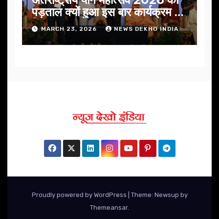
पड़ताल क्यों हुआ इस बार कार्यक्रम में
निखार
MARCH 23, 2026
NEWS DEKHO INDIA
Proudly powered by WordPress
|
Theme: Newsup by
Themeansar
.