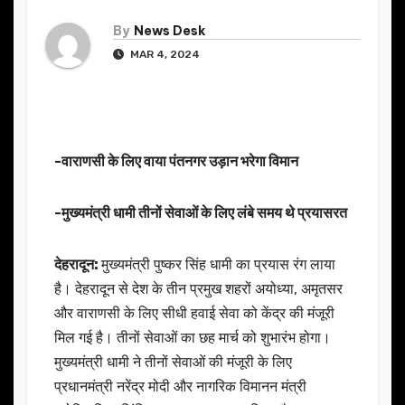
By
News Desk
MAR 4, 2024
-वाराणसी के लिए वाया पंतनगर उड़ान भरेगा विमान
-मुख्यमंत्री धामी तीनों सेवाओं के लिए लंबे समय थे प्रयासरत
देहरादून:
मुख्यमंत्री पुष्कर सिंह धामी का प्रयास रंग लाया
है। देहरादून से देश के तीन प्रमुख शहरों अयोध्या, अमृतसर
और वाराणसी के लिए सीधी हवाई सेवा को केंद्र की मंजूरी
मिल गई है। तीनों सेवाओं का छह मार्च को शुभारंभ होगा।
मुख्यमंत्री धामी ने तीनों सेवाओं की मंजूरी के लिए
प्रधानमंत्री नरेंद्र मोदी और नागरिक विमानन मंत्री