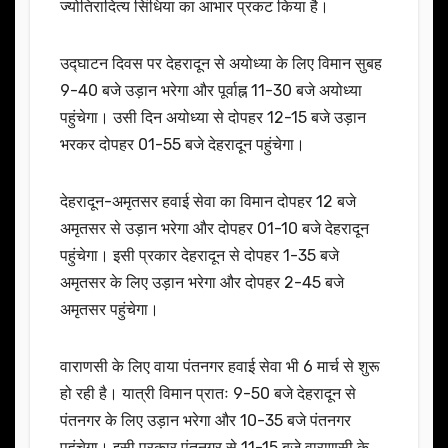
ज्योतिरादित्य सिंधिया का आभार प्रकट किया है।
उद्घाटन दिवस पर देहरादून से अयोध्या के लिए विमान सुबह
9-40 बजे उड़ान भरेगा और पूर्वाह्न 11-30 बजे अयोध्या
पहुंचेगा। उसी दिन अयोध्या से दोपहर 12-15 बजे उड़ान
भरकर दोपहर 01-55 बजे देहरादून पहुंचेगा।
देहरादून-अमृतसर हवाई सेवा का विमान दोपहर 12 बजे
अमृतसर से उड़ान भरेगा और दोपहर 01-10 बजे देहरादून
पहुंचेगा। इसी प्रकार देहरादून से दोपहर 1-35 बजे
अमृतसर के लिए उड़ान भरेगा और दोपहर 2-45 बजे
अमृतसर पहुंचेगा।
वाराणसी के लिए वाया पंतनगर हवाई सेवा भी 6 मार्च से शुरू
हो रही है। यात्री विमान प्रातः 9-50 बजे देहरादून से
पंतनगर के लिए उड़ान भरेगा और 10-35 बजे पंतनगर
पहुंचेगा। इसी प्रकार पंतनगर से 11-15 बजे वाराणसी के