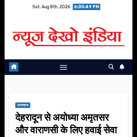
Skip
Sat. Aug 8th, 2026
6:05:50 PM
to
content
उत्तराखण्ड
देहरादून से अयोध्या अमृतसर
और वाराणसी के लिए हवाई सेवा