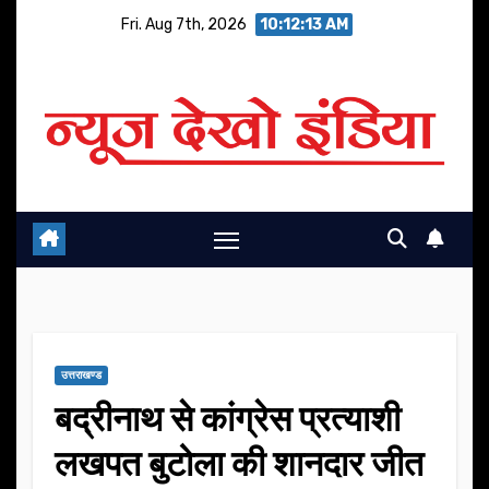
Skip
Fri. Aug 7th, 2026
10:12:14 AM
to
content
उत्तराखण्ड
बद्रीनाथ से कांग्रेस प्रत्याशी
लखपत बुटोला की शानदार जीत