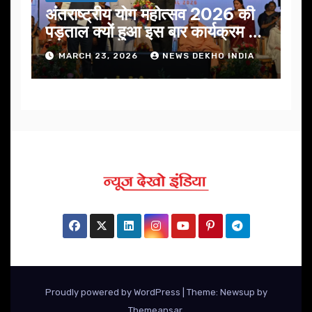
अंतराष्ट्रीय योग महोत्सव 2026 की
पड़ताल क्यों हुआ इस बार कार्यक्रम में
निखार
MARCH 23, 2026
NEWS DEKHO INDIA
Proudly powered by WordPress
|
Theme: Newsup by
Themeansar
.