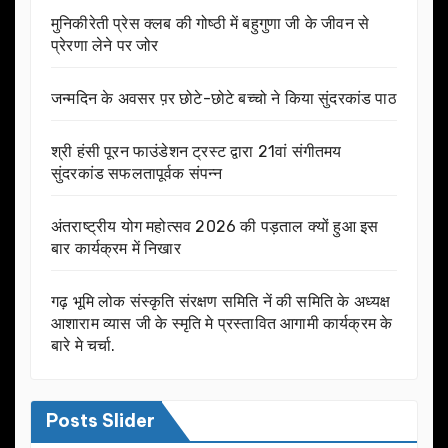
मुनिकीरेती प्रेस क्लब की गोष्ठी में बहुगुणा जी के जीवन से
प्रेरणा लेने पर जोर
जन्मदिन के अवसर प़र छोटे-छोटे बच्चो ने किया सुंदरकांड पाठ
श्री हंसी पूरन फाउंडेशन ट्रस्ट द्वारा 21वां संगीतमय
सुंदरकांड सफलतापूर्वक संपन्न
अंतराष्ट्रीय योग महोत्सव 2026 की पड़ताल क्यों हुआ इस
बार कार्यक्रम में निखार
गढ़ भूमि लोक संस्कृति संरक्षण समिति नें की समिति के अध्यक्ष
आशाराम व्यास जी के स्मृति मे प्रस्तावित आगामी कार्यक्रम के
बारे मे चर्चा.
Posts Slider