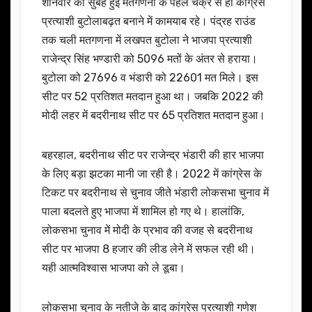
शनिवार की सुबह हुई मतगणना के पहले चक्र से ही कांग्रेस
प्रत्याशी बुटोलाबढ़त बनाने में कामयाब रहे। पंद्रह राउंड
तक चली मतगणना में लखपत बुटोला ने भाजपा प्रत्याशी
राजेन्द्र सिंह भण्डारी को 5096 मतों के अंतर से हराया।
बुटोला को 27696 व भंडारी को 22601 मत मिले। इस
सीट पर 52 प्रतिशत मतदान हुआ था। जबकि 2022 की
मोदी लहर में बदरीनाथ सीट पर 65 प्रतिशत मतदान हुआ।
बहरहाल, बदरीनाथ सीट पर राजेन्द्र भंडारी की हार भाजपा
के लिए बड़ा झटका मानी जा रही है। 2022 में कांग्रेस के
टिकट पर बदरीनाथ से चुनाव जीते भंडारी लोकसभा चुनाव में
पाला बदलते हुए भाजपा में शामिल हो गए थे। हालांकि,
लोकसभा चुनाव में मोदी के प्रभाव की वजह से बदरीनाथ
सीट पर भाजपा 8 हजार की लीड लेने में सफल रही थी।
यही आत्मविश्वास भाजपा को ले डूबा।
लोकसभा चुनाव के नतीजे के बाद कांग्रेस प्रत्याशी गणेश