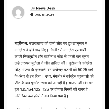
By
News Desk
JUL 13, 2024
बद्रीनाथ:
उत्तराखण्ड की दोनों सीट पर हुए उपचुनाव में
कांग्रेस ने झंडे गाड़ दिए। मंगलौर से कांग्रेस प्रत्याशी
काजी निजामुद्दीन और बदरीनाथ सीट से पहली बार चुनाव
लड़े लखपत बुटोला ने जीत हासिल की। बुटोला ने कांग्रेस
छोड़ भाजपा के प्रत्याशी बने राजेन्द्र भंडारी को 5095 मतों
के अंतर से हरा दिया। उधर, मंगलौर में कांग्रेस प्रत्याशी की
जीत के बाद पुनर्मतगणना की जा रही है। भाजपा की मांग पर
बूथ 135,134,122, 123 पर दोबारा गिनती की खबर है।
अतिरिक्त बल फ़ोर्स तैनात किया गया है।