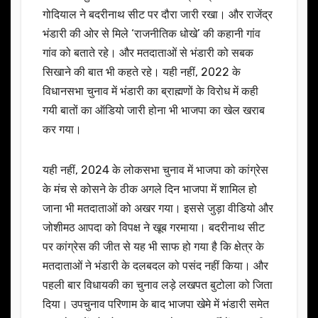
गोदियाल ने बदरीनाथ सीट पर दौरा जारी रखा। और राजेंद्र
भंडारी की ओर से मिले ‘राजनीतिक धोखे’ की कहानी गांव
गांव को बताते रहे। और मतदाताओं से भंडारी को सबक
सिखाने की बात भी कहते रहे। यही नहीं, 2022 के
विधानसभा चुनाव में भंडारी का ब्राह्मणों के विरोध में कही
गयी बातों का ऑडियो जारी होना भी भाजपा का खेल खराब
कर गया।
यही नहीं, 2024 के लोकसभा चुनाव में भाजपा को कांग्रेस
के मंच से कोसने के ठीक अगले दिन भाजपा में शामिल हो
जाना भी मतदाताओं को अखर गया। इससे जुड़ा वीडियो और
जोशीमठ आपदा को विपक्ष ने खूब गरमाया। बदरीनाथ सीट
पर कांग्रेस की जीत से यह भी साफ हो गया है कि क्षेत्र के
मतदाताओं ने भंडारी के दलबदल को पसंद नहीं किया। और
पहली बार विधायकी का चुनाव लड़े लखपत बुटोला को जिता
दिया। उपचुनाव परिणाम के बाद भाजपा खेमे में भंडारी समेत