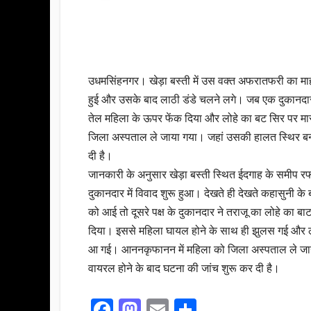
उधमसिंहनगर। खेड़ा बस्ती में उस वक्त अफरातफरी का माहौ
हुई और उसके बाद लाठी डंडे चलने लगे। जब एक दुकानदार 
तेल महिला के ऊपर फेंक दिया और लोहे का बट सिर पर म
जिला अस्पताल ले जाया गया। जहां उसकी हालत स्थिर बनी 
दी है।
जानकारी के अनुसार खेड़ा बस्ती स्थित ईदगाह के समीप र
दुकानदार में विवाद शुरू हुआ। देखते ही देखते कहासुनी के
को आई तो दूसरे पक्ष के दुकानदार ने तराजू का लोहे का 
दिया। इससे महिला घायल होने के साथ ही झुलस गई और ल
आ गई। आननकृफानन में महिला को जिला अस्पताल ले जाया
वायरल होने के बाद घटना की जांच शुरू कर दी है।
F
M
E
S