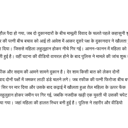
ल पैदा हो गया, जब दो दुकानदारों के बीच मामूली विवाद के चलते पहले कहासुनी श
की पत्नी बीच बचाव को आई तो आवेश में आकर दूसरे पक्ष के दुकानदार ने खौलता
ार दिया। जिससे महिला लहुलूहान होकर नीचे गिर गई। आनन-फानन में महिला को
हुई है। वहीं घटना की वीडियो वायरल होने के बाद पुलिस ने मामले की जांच शुरू
फीक और सद्दाम की आमने सामने दुकान है। देर शाम किसी बात को लेकर दोनों
 बाद दोनों पक्षों में जमकर लाठी डंडे चलने लगे। जब रफीक की पत्नी फिरोजा बीच 
बाट सिर पर मार दिया और उसके बाद कढ़ाई में खौलता हुआ तेल महिला के ऊपर फेंक
हूलुहान होकर जमीन पर गिर गई, जबकि नजदीक खड़ी एक युवती भी उसकी चपेट म
 गया। जहां महिला की हालत स्थिर बनी हुई है। पुलिस ने तहरीर और वीडियो