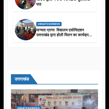
पाठ
UNCATEGORIZED
मान्यता प्राप्त विद्यालय एसोसिएशन
उत्तराखंड द्वारा होली मिलन का कार्यक्रम
का आयोजन
उत्तराखंड
UNCATEGORIZED