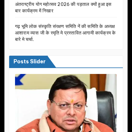
अंतराष्ट्रीय योग महोत्सव 2026 की पड़ताल क्यों हुआ इस
बार कार्यक्रम में निखार
गढ़ भूमि लोक संस्कृति संरक्षण समिति नें की समिति के अध्यक्ष
आशाराम व्यास जी के स्मृति मे प्रस्तावित आगामी कार्यक्रम के
बारे मे चर्चा.
Posts Slider