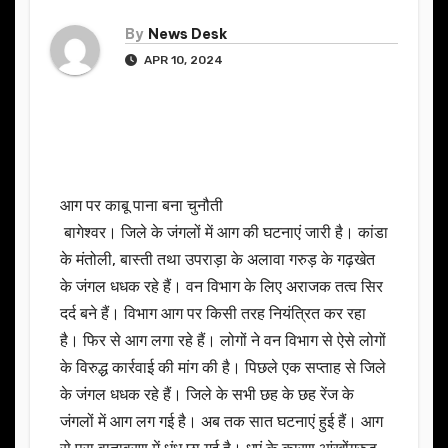
By
News Desk
APR 10, 2024
आग पर काबू पाना बना चुनौती
बागेश्वर। जिले के जंगलों में आग की घटनाएं जारी है। कांडा
के मंतोली, बास्ती तथा उपराड़ा के अलावा गरुड़ के गढ़खेत
के जंगल धधक रहे हैं। वन विभाग के लिए अराजक तत्व सिर
दर्द बने हैं। विभाग आग पर किसी तरह नियंत्रित कर रहा
है। फिर से आग लगा रहे हैं। लोगों ने वन विभाग से ऐसे लोगों
के विरुद्ध कार्रवाई की मांग की है। पिछले एक सप्ताह से जिले
के जंगल धधक रहे हैं। जिले के सभी छह के छह रेंज के
जंगलों में आग लग गई है। अब तक सात घटनाएं हुई हैं। आग