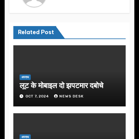
Related Post
अपराध
लूट के मोबाइल दो झपटमार दबोचे
OCT 7, 2024
NEWS DESK
अपराध