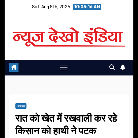
Skip
Sat. Aug 8th, 2026
10:05:16 AM
to
content
अपराध
रात को खेत में रखवाली कर रहे
किसान को हाथी ने पटक