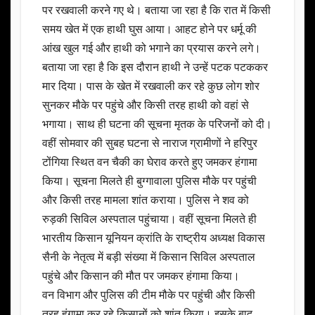
पर रखवाली करने गए थे। बताया जा रहा है कि रात में किसी
समय खेत में एक हाथी घुस आया। आहट होने पर धर्मू की
आंख खुल गई और हाथी को भगाने का प्रयास करने लगे।
बताया जा रहा है कि इस दौरान हाथी ने उन्हें पटक पटककर
मार दिया। पास के खेत में रखवाली कर रहे कुछ लोग शोर
सुनकर मौके पर पहुंचे और किसी तरह हाथी को वहां से
भगाया। साथ ही घटना की सूचना मृतक के परिजनों को दी।
वहीं सोमवार की सुबह घटना से नाराज ग्रामीणों ने हरिपुर
टोंगिया स्थित वन चैकी का घेराव करते हुए जमकर हंगामा
किया। सूचना मिलते ही बुग्गावाला पुलिस मौके पर पहुंची
और किसी तरह मामला शांत कराया। पुलिस ने शव को
रुड़की सिविल अस्पताल पहुंचाया। वहीं सूचना मिलते ही
भारतीय किसान यूनियन क्रांति के राष्ट्रीय अध्यक्ष विकास
सैनी के नेतृत्व में बड़ी संख्या में किसान सिविल अस्पताल
पहुंचे और किसान की मौत पर जमकर हंगामा किया।
वन विभाग और पुलिस की टीम मौके पर पहुंची और किसी
तरह हंगामा कर रहे किसानों को शांत किया। इसके बाद