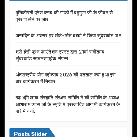
मुनिकीरेती प्रेस क्लब की गोष्ठी में बहुगुणा जी के जीवन से
प्रेरणा लेने पर जोर
जन्मदिन के अवसर प़र छोटे-छोटे बच्चो ने किया सुंदरकांड पाठ
श्री हंसी पूरन फाउंडेशन ट्रस्ट द्वारा 21वां संगीतमय
सुंदरकांड सफलतापूर्वक संपन्न
अंतराष्ट्रीय योग महोत्सव 2026 की पड़ताल क्यों हुआ इस
बार कार्यक्रम में निखार
गढ़ भूमि लोक संस्कृति संरक्षण समिति नें की समिति के अध्यक्ष
आशाराम व्यास जी के स्मृति मे प्रस्तावित आगामी कार्यक्रम के
बारे मे चर्चा.
Posts Slider