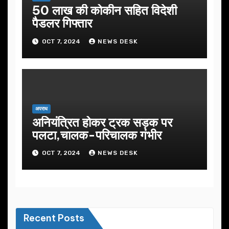
50 लाख की कोकीन सहित विदेशी
पैडलर गिफ्तार
OCT 7, 2024
NEWS DESK
अपराध
अनियंत्रित होकर ट्रक सड़क पर
पलटा,चालक-परिचालक गंभीर
OCT 7, 2024
NEWS DESK
Recent Posts