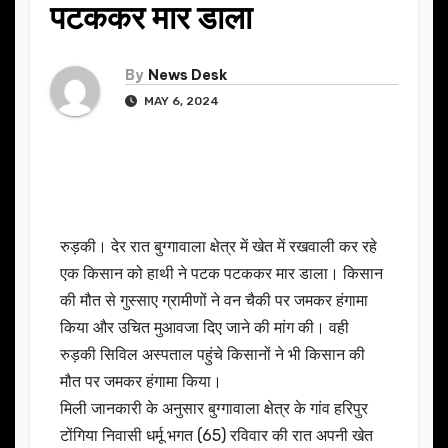
पटककर मार डाला
By
News Desk
MAY 6, 2024
रुड़की। देर रात बुग्गावाला क्षेत्र में खेत में रखवाली कर रहे
एक किसान को हाथी ने पटक पटककर मार डाला। किसान
की मौत से गुस्साए ग्रामीणों ने वन चैकी पर जमकर हंगामा
किया और उचित मुआवजा दिए जाने की मांग की। वही
रुड़की सिविल अस्पताल पहुंचे किसानों ने भी किसान की
मौत पर जमकर हंगामा किया।
मिली जानकारी के अनुसार बुग्गावाला क्षेत्र के गांव हरिपुर
टोंगिया निवासी धर्मू भगत (65) रविवार की रात अपनी खेत