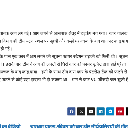
 अचानक आग लग गई। आग लगने से आसपास क्षेत्र में हड़कंप मच गया। कार चालक 
िभाग की टीम घटनास्थल पर पहुंची और कड़ी मशक्कत के बाद आग पर काबू पाय
 हो गई।
 के पास एक कार में आग लगने की सूचना फायर स्टेशन रुड़की को मिली थी। सूचन
 इसके बाद टीम ने आग की लपटों से घिरी कार को फायर यूनिट द्वारा हाई प्रेशर
कत के बाद काबू पाया। इसी के साथ टीम द्वारा कार के पेट्रोल टैंक को फटने से
क आदि फटने से कोई बड़ा हादसा भी हो सकता था। आग से कार 90 फीसदी जल चुकी ह
ी का वीडियो
चारधाम यात्राःरविवार को चार और तीर्थयात्रियों की मौ