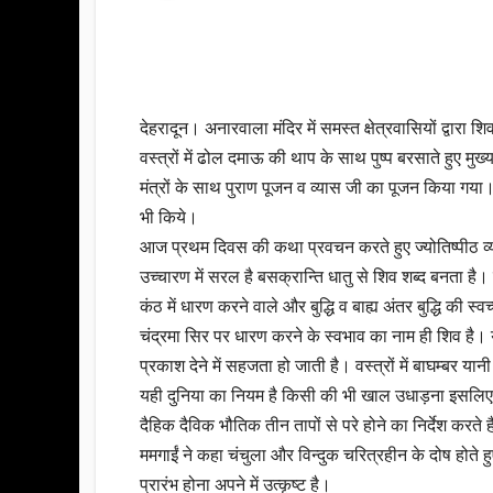
देहरादून। अनारवाला मंदिर में समस्त क्षेत्रवासियों द्व
वस्त्रों में ढोल दमाऊ की थाप के साथ पुष्प बरसाते हुए मुख्य
मंत्रों के साथ पुराण पूजन व व्यास जी का पूजन किया गया। इ
भी किये।
आज प्रथम दिवस की कथा प्रवचन करते हुए ज्योतिष्पीठ व्य
उच्चारण में सरल है बसक्रान्ति धातु से शिव शब्द बनता है।
कंठ में धारण करने वाले और बुद्धि व बाह्य अंतर बुद्धि की 
चंद्रमा सिर पर धारण करने के स्वभाव का नाम ही शिव है। या
प्रकाश देने में सहजता हो जाती है। वस्त्रों में बाघम्बर
यही दुनिया का नियम है किसी की भी खाल उधाड़ना इसलिए ब
दैहिक दैविक भौतिक तीन तापों से परे होने का निर्देश करते
ममगाईं ने कहा चंचुला और विन्दुक चरित्रहीन के दोष होते 
प्रारंभ होना अपने में उत्कृष्ट है।