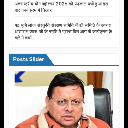
अंतराष्ट्रीय योग महोत्सव 2026 की पड़ताल क्यों हुआ इस
बार कार्यक्रम में निखार
गढ़ भूमि लोक संस्कृति संरक्षण समिति नें की समिति के अध्यक्ष
आशाराम व्यास जी के स्मृति मे प्रस्तावित आगामी कार्यक्रम के
बारे मे चर्चा.
Posts Slider