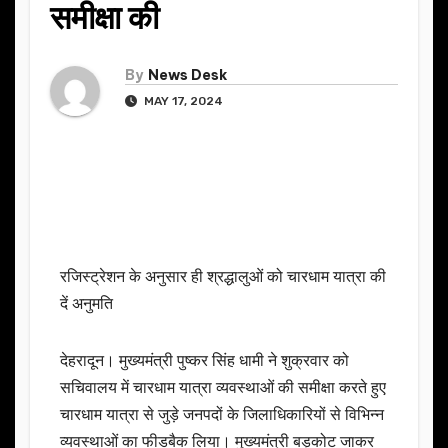
समीक्षा की
By
News Desk
MAY 17, 2024
रजिस्ट्रेशन के अनुसार ही श्रद्धालुओं को चारधाम यात्रा की
दें अनुमति
देहरादून। मुख्यमंत्री पुष्कर सिंह धामी ने शुक्रवार को
सचिवालय में चारधाम यात्रा व्यवस्थाओं की समीक्षा करते हुए
चारधाम यात्रा से जुड़े जनपदों के जिलाधिकारियों से विभिन्न
व्यवस्थाओं का फीडबैक लिया। मुख्यमंत्री बड़कोट जाकर