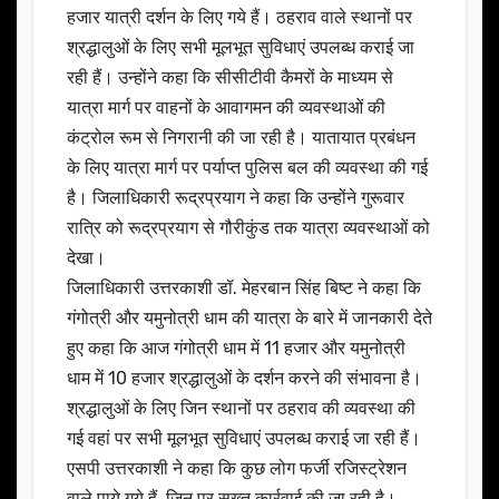
हजार यात्री दर्शन के लिए गये हैं। ठहराव वाले स्थानों पर
श्रद्धालुओं के लिए सभी मूलभूत सुविधाएं उपलब्ध कराई जा
रही हैं। उन्होंने कहा कि सीसीटीवी कैमरों के माध्यम से
यात्रा मार्ग पर वाहनों के आवागमन की व्यवस्थाओं की
कंट्रोल रूम से निगरानी की जा रही है। यातायात प्रबंधन
के लिए यात्रा मार्ग पर पर्याप्त पुलिस बल की व्यवस्था की गई
है। जिलाधिकारी रूद्रप्रयाग ने कहा कि उन्होंने गुरूवार
रात्रि को रूद्रप्रयाग से गौरीकुंड तक यात्रा व्यवस्थाओं को
देखा।
जिलाधिकारी उत्तरकाशी डॉ. मेहरबान सिंह बिष्ट ने कहा कि
गंगोत्री और यमुनोत्री धाम की यात्रा के बारे में जानकारी देते
हुए कहा कि आज गंगोत्री धाम में 11 हजार और यमुनोत्री
धाम में 10 हजार श्रद्धालुओं के दर्शन करने की संभावना है।
श्रद्धालुओं के लिए जिन स्थानों पर ठहराव की व्यवस्था की
गई वहां पर सभी मूलभूत सुविधाएं उपलब्ध कराई जा रही हैं।
एसपी उत्तरकाशी ने कहा कि कुछ लोग फर्जी रजिस्ट्रेशन
वाले पाये गये हैं, जिन पर सख्त कार्रवाई की जा रही है।