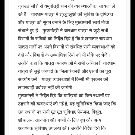
ग्राउंड जीरो से यमुनोत्री धाम की व्यवस्थाओं का जायजा ले
रहे हैं। चारधाम यात्रा में श्रद्धालुओं की सुविधा के दृष्टिगत
और यात्रा को सुगम बनाने के लिए मुख्यमंत्री स्वयं मोर्चा
संभाले हुए हैं। मुख्यमंत्री ने चारधाम यात्रा से जुड़े सभी
विभागों के सचिवों को निर्देश दिये हैं कि वे लगातार चारधाम
यात्रा मार्गों पर अपने विभागों से संबंधित सभी व्यवस्थाओं को
देंखे और विभागों के उच्चाधिकारियों को भी मौके पर भेजें।
उन्होंने कहा कि यात्रा व्यवस्थाओं में सभी अधिकारी चारधाम
यात्रा से जुड़े जनपदों के जिलाधिकारी और एसपी का पूरा
सहयोग करें। यात्रा व्यवस्थाओं में किसी भी प्रकार की
लापरवाही बर्दाश्त नहीं की जायेगी।
मुख्यमंत्री ने निर्देश दिये कि यात्रियों को जिन स्थानों पर
ठहराने की व्यवस्थाएं की गई है, यह सुनिश्चित किया जाए कि
उन स्थानों पर सभी मूलभूत सुविधाएं पेयजल, विद्युत,
शौचालय, खानपान और बच्चों के लिए दूध और अन्य
आवश्यक सुविधाएं उपलब्ध रहें। उन्होंने निर्देश दिये कि