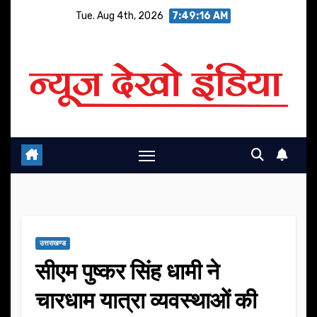
Skip
Tue. Aug 4th, 2026
7:49:17 AM
to
content
उत्तराखण्ड
सीएम पुष्कर सिंह धामी ने
चारधाम यात्रा व्यवस्थाओं की