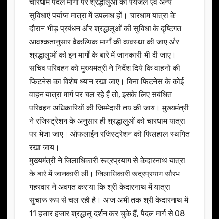
चारधाम पैदल मार्गों पर श्रद्धालुओं को पेयजल एवं अन्य
सुविधाएं पर्याप्त मात्रा में उपलब्ध हों। चारधाम यात्रा के
दौरान भीड़ प्रबंधन और श्रद्धालुओं की सुविधा के दृष्टिगत
आवश्कतानुसार वैकल्पिक मार्गों की व्यवस्था की जाए और
श्रद्धालुओं को इन मार्गों के बारे में जानकारी भी दी जाए।
सचिव परिवहन को मुख्यमंत्री ने निर्देश दिये कि वाहनों की
फिटनेस का विशेष ध्यान रखा जाए। बिना फिटनेस के कोई
वाहन यात्रा मार्ग पर चल रहे हैं तो, इसके लिए सबंधित
परिवहन अधिकारियों की जिम्मेदारी तय की जाय। मुख्यमंत्री
ने रजिस्ट्रेशन के अनुसार ही श्रद्धालुओं को चारधाम यात्रा
पर भेजा जाए। ऑफलाईन रजिस्ट्रेशन को फिलहाल स्थगित
रखा जाय।
मुख्यमंत्री ने जिलाधिकारी रूद्रप्रयाग से केदारनाथ यात्रा
के बारे में जानकारी ली। जिलाधिकारी रूद्रप्रयाग सौरभ
गहरवार ने अवगत कराया कि श्री केदारनाथ में यात्रा
सुचारू रूप से चल रही है। आज अभी तक श्री केदारनाथ में
11 हजार हजार श्रद्धालु दर्शन कर चुके हैं, पैदल मार्ग से 08