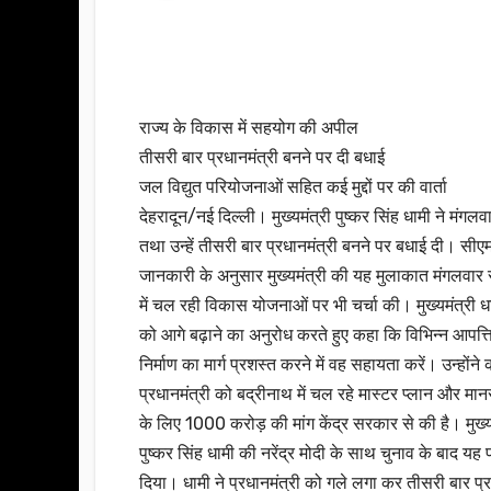
राज्य के विकास में सहयोग की अपील
तीसरी बार प्रधानमंत्री बनने पर दी बधाई
जल विद्युत परियोजनाओं सहित कई मुद्दों पर की वार्ता
देहरादून/नई दिल्ली। मुख्यमंत्री पुष्कर सिंह धामी ने मंगलव
तथा उन्हें तीसरी बार प्रधानमंत्री बनने पर बधाई दी। सीए
जानकारी के अनुसार मुख्यमंत्री की यह मुलाकात मंगलवार स
में चल रही विकास योजनाओं पर भी चर्चा की। मुख्यमंत्री धाम
को आगे बढ़ाने का अनुरोध करते हुए कहा कि विभिन्न आपत्
निर्माण का मार्ग प्रशस्त करने में वह सहायता करें। उन्हो
प्रधानमंत्री को बद्रीनाथ में चल रहे मास्टर प्लान और मानस
के लिए 1000 करोड़ की मांग केंद्र सरकार से की है। मुख्यमं
पुष्कर सिंह धामी की नरेंद्र मोदी के साथ चुनाव के बाद यह
दिया। धामी ने प्रधानमंत्री को गले लगा कर तीसरी बार प्र