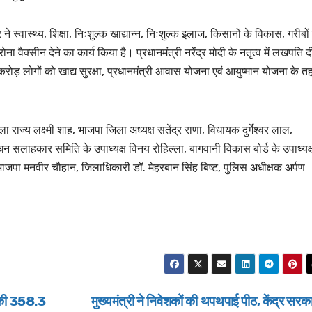
ार ने स्वास्थ्य, शिक्षा, निःशुल्क खाद्यान्न, निःशुल्क इलाज, किसानों के विकास, गरीबों
ना वैक्सीन देने का कार्य किया है। प्रधानमंत्री नरेंद्र मोदी के नतृत्व में लखपति द
ोड़ लोगों को खाद्य सुरक्षा, प्रधानमंत्री आवास योजना एवं आयुष्मान योजना के त
 राज्य लक्ष्मी शाह, भाजपा जिला अध्यक्ष सतेंद्र राणा, विधायक दुर्गेश्वर लाल,
सलाहकार समिति के उपाध्यक्ष विनय रोहिल्ला, बागवानी विकास बोर्ड के उपाध्यक्
 भाजपा मनवीर चौहान, जिलाधिकारी डॉ. मेहरबान सिंह बिष्ट, पुलिस अधीक्षक अर्पण
ान की 358.3
मुख्यमंत्री ने निवेशकों की थपथपाई पीठ, केंद्र सरक