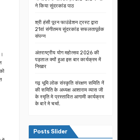
ने किया सुंदरकांड पाठ
श्री हंसी पूरन फाउंडेशन ट्रस्ट द्वारा
21वां संगीतमय सुंदरकांड सफलतापूर्वक
संपन्न
अंतराष्ट्रीय योग महोत्सव 2026 की
ए।
पड़ताल क्यों हुआ इस बार कार्यक्रम में
न
निखार
 को
त
गढ़ भूमि लोक संस्कृति संरक्षण समिति नें
की समिति के अध्यक्ष आशाराम व्यास जी
के स्मृति मे प्रस्तावित आगामी कार्यक्रम
के बारे मे चर्चा.
Posts Slider