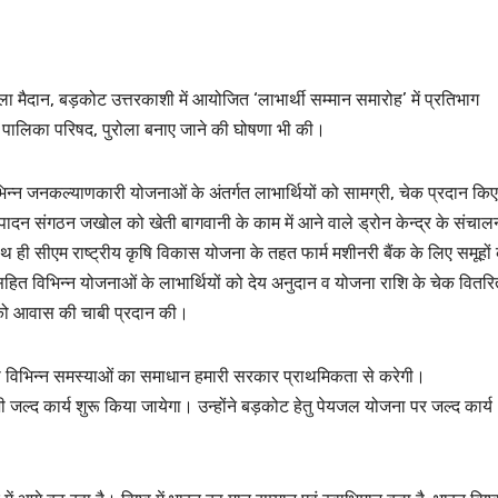
ीला मैदान, बड़कोट उत्तरकाशी में आयोजित ‘लाभार्थी सम्मान समारोह’ में प्रतिभाग
 पालिका परिषद, पुरोला बनाए जाने की घोषणा भी की।
ी विभिन्न जनकल्याणकारी योजनाओं के अंतर्गत लाभार्थियों को सामग्री, चेक प्रदान कि
उत्पादन संगठन जखोल को खेती बागवानी के काम में आने वाले ड्रोन केन्द्र के संचाल
 ही सीएम राष्ट्रीय कृषि विकास योजना के तहत फार्म मशीनरी बैंक के लिए समूहों
ित विभिन्न योजनाओं के लाभार्थियों को देय अनुदान व योजना राशि के चेक वितरि
ं को आवास की चाबी प्रदान की।
्र की विभिन्न समस्याओं का समाधान हमारी सरकार प्राथमिकता से करेगी।
 जल्द कार्य शुरू किया जायेगा। उन्होंने बड़कोट हेतु पेयजल योजना पर जल्द कार्य