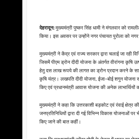
देहरादून:
मुख्यमंत्री पुष्कर सिंह धामी ने मंगलवार को रामल
किया। इस अवसर पर उन्होंने नगर पंचायत पुरोला को नगर
मुख्यमंत्री ने केंद्र एवं राज्य सरकार द्वारा चलाई जा रह
जिसमें पीएम ड्रोन दीदी योजना के अंतर्गत वीरांगना कृषि 
हेतु दस लाख रूपये की लागत का ड्रोन प्रदान करने के साथ
कृषि यंत्र। लखपति दीदी योजना, ईजा-बोई शगुन योजना सह
किए एवं प्रधानमंत्री आवास योजना की अनेक लाभार्थियो
मुख्यमंत्री ने कहा कि उत्तरकाशी बड़कोट एवं रंवाई क्षेत
जनप्रतिनिधियों द्वारा दी गई विभिन्न विकास योजनाओं पर भी
किए जाने की बात कहीं।