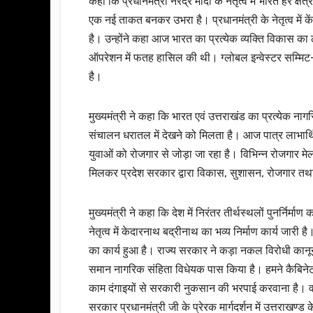
कहा कि प्रधानमंत्री नरेंद्र मोदी के नेतृत्व में भारत हर क्षेत
एक नई ताकत बनकर उभरा है। प्रधानमंत्री के नेतृत्व में क
है। उन्होंने कहा आज भारत का प्रत्येक व्यक्ति विकास का ल
ऑपरेशन में फतह हासिल की थी। ग्लोबल इन्वेस्टर सम्म
है।
मुख्यमंत्री ने कहा कि भारत एवं उत्तराखंड का प्रत्येक न
संचालन धरातल में देखने को मिलता है। आज पात्र लाभार्थि
युवाओं को रोजगार से जोड़ा जा रहा है। विभिन्न रोजगार म
मिलकर प्रदेश सरकार द्वारा विकास, सुशासन, रोजगार तथा उ
मुख्यमंत्री ने कहा कि देश में निरंतर तीर्थस्थलों पुनर्निर्मा
नेतृत्व में केदारनाथ बद्रीनाथ का भव्य निर्माण कार्य जारी 
का कार्य हुआ है। राज्य सरकार ने कड़ा नकल विरोधी का
समान नागरिक संहिता विधेयक पास किया है। हमने कैबिनेट की
काम दंगाइयों से सरकारी नुकसान की भरपाई करवाना है। वहीं
सरकार प्रधानमंत्री जी के प्रेरक मार्गदर्शन में उत्तराखण्ड