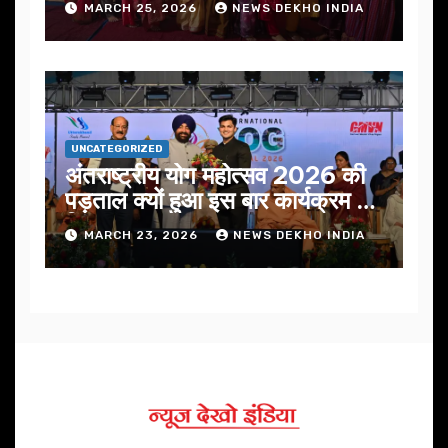
MARCH 25, 2026
NEWS DEKHO INDIA
UNCATEGORIZED
अंतराष्ट्रीय योग महोत्सव 2026 की
पड़ताल क्यों हुआ इस बार कार्यक्रम में
निखार
MARCH 23, 2026
NEWS DEKHO INDIA