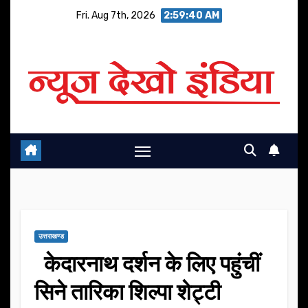
Skip
Fri. Aug 7th, 2026
2:59:41 AM
to
content
उत्तराखण्ड
केदारनाथ दर्शन के लिए पहुंचीं
सिने तारिका शिल्पा शेट्टी