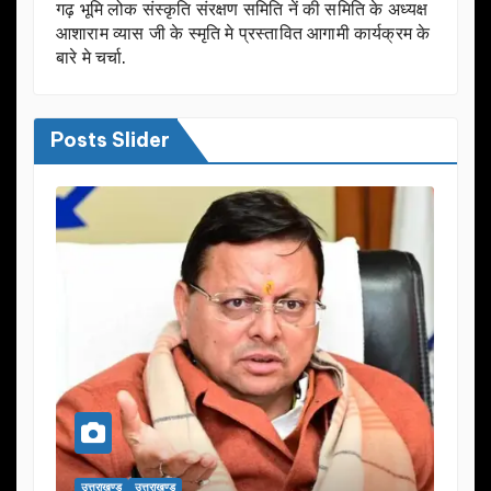
गढ़ भूमि लोक संस्कृति संरक्षण समिति नें की समिति के अध्यक्ष
आशाराम व्यास जी के स्मृति मे प्रस्तावित आगामी कार्यक्रम के
बारे मे चर्चा.
Posts Slider
उत्तराखण्ड
उत्तराखण्ड
उत्तराख