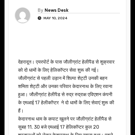
By
News Desk
MAY 10, 2024
देहरादून। एयरपोर्ट के पास जौलीग्रांट हेलीपैड से शुक्रवार
को दो धामों के लिए हेलिकॉप्टर सेवा शुरू की गई।
जौलीग्रांट से पहली उड़ान में शिल्पा शेट्टी उनकी बहन
शमिता शेट्टी और उनका परिवार केदारनाथ के लिए रवाना
हुआ। जौलीग्रांट हेलीपैड से रुद्र रुद्राक्ष एविएशन कंपनी
के एमआई 17 हेलीकॉप्टर ने दो धामों के लिए सेवाएं शुरू की
हैं।
केदारनाथ धाम के कपाट खुलने पर जौलीग्रांट हेलीपैड से
सुबह 11. 30 बजे एमआई 17 हेलिकॉप्टर कुल 20