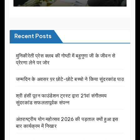
Recent Posts
मुनिकीरेती प्रेस क्लब की गोष्ठी में बहुगुणा जी के जीवन से
प्रेरणा लेने पर जोर
जन्मदिन के अवसर प़र छोटे-छोटे बच्चो ने किया सुंदरकांड पाठ
श्री हंसी पूरन फाउंडेशन ट्रस्ट द्वारा 21वां संगीतमय
सुंदरकांड सफलतापूर्वक संपन्न
अंतराष्ट्रीय योग महोत्सव 2026 की पड़ताल क्यों हुआ इस
बार कार्यक्रम में निखार