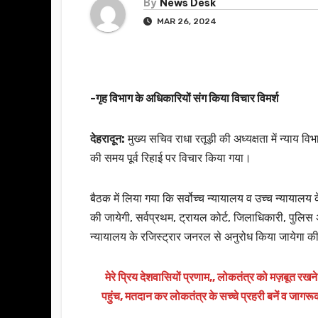
By
News Desk
MAR 26, 2024
-गृह विभाग के अधिकारियों संग किया विचार विमर्श
देहरादून:
मुख्य सचिव राधा रतूड़ी की अध्यक्षता में न्याय व
की समय पूर्व रिहाई पर विचार किया गया।
बैठक में लिया गया कि सर्वोच्च न्यायालय व उच्च न्यायालय के
की जायेगी, सर्वप्रथम, ट्रायल कोर्ट, जिलाधिकारी, पुलिस
न्यायालय के रजिस्ट्रार जनरल से अनुरोध किया जायेगा की स
मेरे प्रिय देशवासियों प्रणाम,, लोकतंत्र को मज़बूत रख
पहुंच, मतदान कर लोकतंत्र के सच्चे प्रहरी बनें व जागर