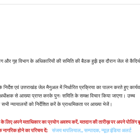
िभाग और गृह विभाग के अधिकारियों की समिति की बैठक हुईI इस दौरान जेल से कैदियो
 निर्देश एवं उत्तराखंड जेल मैनुअल में निर्धारित प्रक्रिया का पालन करते हुए कार्यव
 अधीक्षक से आख्या प्राप्त करके पुनः समिति के समक्ष विचार किया जाएगा। उच्च
भी न्यायालयों को निर्देशित करें के प्राथमिकता पर आख्या भेजें।
ने के लिए अपने मताधिकार का प्रयोग अवश्य करें, मतदान की तारीख़ पर अपने पोलिंग 
ूक नागरिक होने का परिचय दें:
संजय थपलियाल,, सम्पादक, न्यूज़ इंडिया अलर्ट