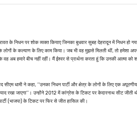
 रावत के निधन पर शोक व्यक्त कियाए जिनका बुधवार सुबह देहरादून में निधन हो ग
्र के लोगों के कल्याण के लिए काम किया। जब भी वह मुझसे मिलती थीं, तो हमेशा अप
 कि वह अब हमारे बीच नहीं रहीं। मैं ईश्वर से प्रार्थना करता हूं कि उनकी आत्मा को श
द सीएम धामी ने कहा, ‘‘उनका निधन पार्टी और क्षेत्र के लोगों के लिए एक अपूरणीय
ा याद रखा जाएगा’’। उन्होंने 2012 में कांग्रेस के टिकट पर केदारनाथ सीट जीती 
ार्टी (भाजपा) के टिकट पर फिर से जीत हासिल की। ​​