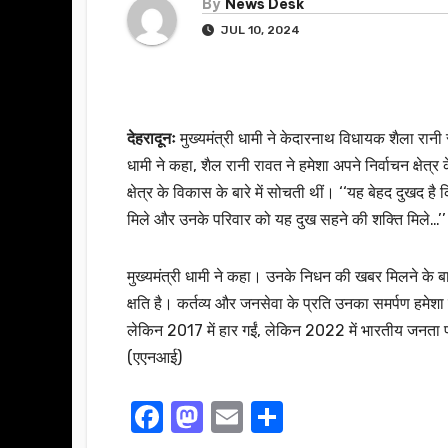
By
News Desk
JUL 10, 2024
देहरादूनः
मुख्यमंत्री धामी ने केदारनाथ विधायक शैला रानी
धामी ने कहा, शैल रानी रावत ने हमेशा अपने निर्वाचन क्षेत
क्षेत्र के विकास के बारे में सोचती थीं। ‘‘यह बेहद दुखद है
मिले और उनके परिवार को यह दुख सहने की शक्ति मिले…’’
मुख्यमंत्री धामी ने कहा। उनके निधन की खबर मिलने के बा
क्षति है। कर्तव्य और जनसेवा के प्रति उनका समर्पण हमेश
लेकिन 2017 में हार गईं, लेकिन 2022 में भारतीय जनता प
(एएनआई)
F
M
E
S