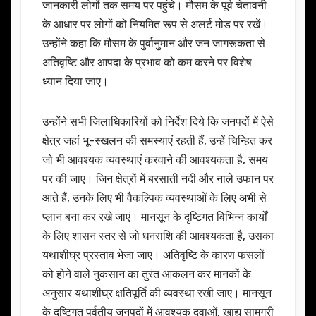
जानकारी लोगों तक समय पर पहुंचे। मौसम के पूर्व चेतावनी
के आधार पर लोगों को नियमित रूप से अलर्ट मोड पर रखें।
उन्होंने कहा कि मौसम के पुर्वानुमान और जन जागरूकता से
अतिवृष्टि और आपदा के प्रभाव को कम करने पर विशेष
ध्यान दिया जाए।
उन्होंने सभी जिलाधिकारियों को निर्देश दिये कि जनपदों में ऐसे
क्षेत्र जहां भू-स्खलन की समस्याएं रहती हैं, उन्हें चिन्हित कर
जो भी आवश्यक व्यवस्थाएं करवाने की आवश्यकता है, समय
पर की जाए। जिन क्षेत्रों में बरसाती नदी और नाले उफान पर
आते हैं, उनके लिए भी वैकल्पिक व्यवस्थाओं के लिए अभी से
प्लान बना कर रखे जाएं। मानसून के दृष्टिगत विभिन्न कार्यों
के लिए शासन स्तर से जो धनराशि की आवश्यकता है, उसका
यथाशीघ्र प्रस्ताव भेजा जाए। अतिवृष्टि के कारण फसलों
को होने वाले नुकसान का तुरंत आकलन कर मानकों के
अनुसार यथाशीघ्र क्षतिपूर्ति की व्यवस्था रखी जाए। मानसून
के दृष्टिगत पर्वतीय जनपदों में आवश्यक दवाओं, खाद्य सामग्री