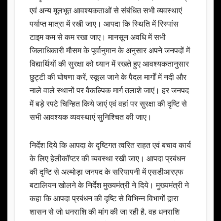
एवं अन्य मूलभूत आवश्यकताओं से संबंधित सभी व्यवस्थाएं
पर्याप्त मात्रा में रखी जाए। आपदा कि स्थिति में रिस्पांस
टाइम कम से कम रखा जाए। मानसून अवधि में सभी
जिलाधिकारी मौसम के पूर्वानुमान के अनुसार अपने जनपदों में
विद्यार्थियों की सुरक्षा को ध्यान में रखते हुए आवश्यकतानुसार
छुट्टी की घोषणा करें, स्कूल जाने के पैदल मार्गों में नदी और
नाले वाले स्थानों पर वैकल्पिक मार्ग तलाशे जाएं। हर जनपद
में बड़े रपटे चिन्हित किये जाएं एवं वहां पर सुरक्षा की दृष्टि से
सभी आवश्यक व्यवस्थाएं सुनिश्चित की जाए।
निर्देश दिये कि आपदा के दृष्टिगत त्वरित राहत एवं बचाव कार्य
के लिए हेलीकॉप्टर की व्यवस्था रखी जाए। आपदा प्रबंधन
की दृष्टि से अल्मोड़ा जनपद के सरियापनी में एसडीआरएफ
बटालियन खोलने के निर्देश मुख्यमंत्री ने दिये। मुख्यमंत्री ने
कहा कि आपदा प्रबंधन की दृष्टि से विभिन्न विभागों द्वारा
शासन से जो धनराशि की मांग की जा रही है, वह धनराशि