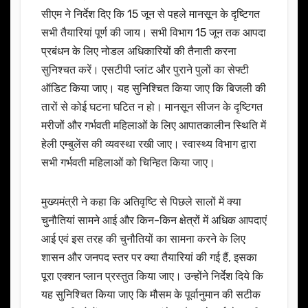
सीएम ने निर्देश दिए कि 15 जून से पहले मानसून के दृष्टिगत
सभी तैयारियां पूर्ण की जाय। सभी विभाग 15 जून तक आपदा
प्रबंधन के लिए नोडल अधिकारियों की तैनाती करना
सुनिश्चत करें। एसटीपी प्लांट और पुराने पुलों का सेफ्टी
ऑडिट किया जाए। यह सुनिश्चित किया जाए कि बिजली की
तारों से कोई घटना घटित न हो। मानसून सीजन के दृष्टिगत
मरीजों और गर्भवती महिलाओं के लिए आपातकालीन स्थिति में
हेली एम्बुलेंस की व्यवस्था रखी जाए। स्वास्थ्य विभाग द्वारा
सभी गर्भवती महिलाओं को चिन्हित किया जाए।
मुख्यमंत्री ने कहा कि अतिवृष्टि से पिछले सालों में क्या
चुनौतियां सामने आई और किन-किन क्षेत्रों में अधिक आपदाएं
आई एवं इस तरह की चुनौतियों का सामना करने के लिए
शासन और जनपद स्तर पर क्या तैयारियां की गई हैं, इसका
पूरा एक्शन प्लान प्रस्तुत किया जाए। उन्होंने निर्देश दिये कि
यह सुनिश्चित किया जाए कि मौसम के पूर्वानुमान की सटीक