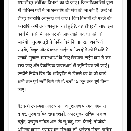
यथाशीघ्र संबंधित विभागों को दी जाए। जिलाधिकारियों द्वारा
भी विभिन्न पदों में जो धनराशि की मांग की जा रही है, उन्हें भी
शीघ्र धनराशि अवमुक्त की जाए। जिन विभागों को पहले की
धनराशि अभी तक अवमुक्त नहीं हुई है, वह शीघ्र दी जाए, इस
कार्य में किसी भी प्रकार की लापरवाही बर्दाश्त नहीं की
जायेगी। मुख्यमंत्री ने निर्देश दिये कि मानसून अवधि में
सड़कें, विद्युत और पेयजल लाईन बाधित होने की स्थिति में
उनकी सुचारू व्यवस्थाओं के लिए रिस्पांस टाईम कम से कम
रखा जाए और वैकल्पिक व्यवस्थाएं भी सुनिश्चित की जाएं।
उन्होंने निर्देश दिये कि अतिवृष्टि से पिछले वर्ष के जो कार्य
अभी तक पूर्ण नहीं किये गये हैं, उन्हें 15 जून तक पूर्ण किया
जाए।
बैठक में उपाध्यक्ष अवस्थापना अनुश्रवण परिषद् विश्वास
डाबर, मुख्य सचिव राधा रतूड़ी, अपर मुख्य सचिव आनन्द
बर्द्धन, प्रमुख सचिव आर. के सुधांशु, एल. फैनई, डीजीपी
अभिनव कुमार, प्रमुख वन संरक्षक डॉ. धनंजय मोहन, सचिव