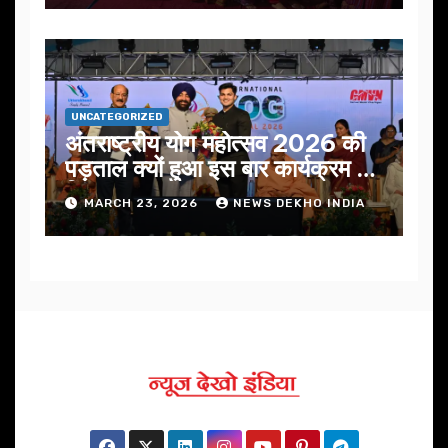
UNCATEGORIZED
अंतराष्ट्रीय योग महोत्सव 2026 की
पड़ताल क्यों हुआ इस बार कार्यक्रम में
निखार
MARCH 23, 2026
NEWS DEKHO INDIA