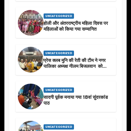
UNCATEGORIZED
होली और अंतरराष्ट्रीय महिला दिवस पर
महिलाओं को किया गया सम्मानित
UNCATEGORIZED
प्रेस क्लब मुनि की रेती की टीम ने नगर
पालिका अध्यक्ष नीलम बिजलवान को
उनके जन्मदिन के अवसर पर हार्दिक
शुभकामनाएं दीं
UNCATEGORIZED
सादगी पूर्वक मनाया गया 18वां सुंदरकांड
पाठ
UNCATEGORIZED