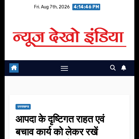
Skip
Fri. Aug 7th, 2026
4:14:47 PM
to
content
उत्तराखण्ड
आपदा के दृष्टिगत राहत एवं
बचाव कार्य को लेकर रखें