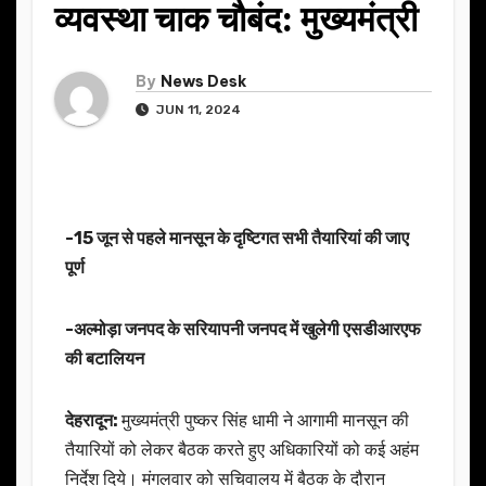
व्यवस्था चाक चौबंद: मुख्यमंत्री
By
News Desk
JUN 11, 2024
-15 जून से पहले मानसून के दृष्टिगत सभी तैयारियां की जाए
पूर्ण
-अल्मोड़ा जनपद के सरियापनी जनपद में खुलेगी एसडीआरएफ
की बटालियन
देहरादून:
मुख्यमंत्री पुष्कर सिंह धामी ने आगामी मानसून की
तैयारियों को लेकर बैठक करते हुए अधिकारियों को कई अहंम
निर्देश दिये। मंगलवार को सचिवालय में बैठक के दौरान