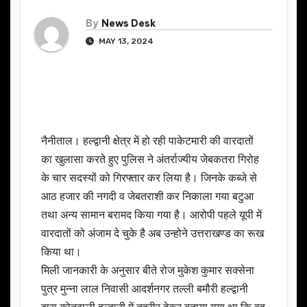
By
News Desk
MAY 13, 2024
नैनीताल। हल्द्वानी क्षेत्र में हो रही पाकेटमारी की वारदातों
का खुलासा करते हुए पुलिस ने अंतर्राज्यीय जेबकतरा गिरोह
के चार सदस्यों को गिरफ्तार कर लिया है। जिनके कब्जे से
आठ हजार की नगदी व जेबतराशी कर निकाला गया बटुआ
तथा अन्य सामान बरामद किया गया है। आरोपी पहले यूपी में
वारदातों को अंजाम दे चुके है अब उन्होने उत्तराखण्ड का रूख
किया था।
मिली जानकारी के अनुसार बीते रोज मुकेश कुमार सक्सेना
पुत्र मुन्ना लाल निवासी आदर्शनगर तल्ली बमौरी हल्द्वानी