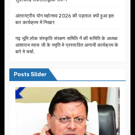
अंतराष्ट्रीय योग महोत्सव 2026 की पड़ताल क्यों हुआ इस
बार कार्यक्रम में निखार
गढ़ भूमि लोक संस्कृति संरक्षण समिति नें की समिति के अध्यक्ष
आशाराम व्यास जी के स्मृति मे प्रस्तावित आगामी कार्यक्रम के
बारे मे चर्चा.
Posts Slider