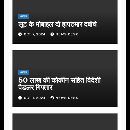
अपराध
लूट के मोबाइल दो झपटमार दबोचे
OCT 7, 2024
NEWS DESK
अपराध
50 लाख की कोकीन सहित विदेशी
पैडलर गिफ्तार
OCT 7, 2024
NEWS DESK