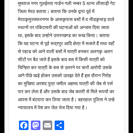
मुमताज नगर गुलईस्ता गार्डन गली नम्बर 5 थाना लीसाड़ी गेट
जिला मेरठ बताया। बताया कि उनके द्वारा पूर्व में
मेरठकृमुज्जफरनगर के आसकृपास बसों में व भीडकृभाड़ वाले
स्थानों पर पॉकेटमारी की घटनाओं को अन्जाम दिया जाता
था, इसके बाद उन्होने उत्तराखण्ड का रूख किया। बताया
कि वह घटना से पूर्व रूद्रपुर आदि क्षेत्र में रूकते हैं तथा वहाँ
से पहाड को आने वाली बसों में यात्री बनकर अलगकृ अलग
सीटों पर बैठ जाते हैं इसके बाद बस में किसी यात्री को
चिन्हित कर यात्री के बस से उतरने पर चारों आरोपी उसके
आगे पीछे खड़े होकर उसको उलझा देते हैं इस दौरान गिरोह
का मुखिया अरशद पुत्र जमील अहमद यात्री की जेब से पर्स
पार कर लेता है और उसके बाद जेब कतरी से मिले रूपयों का
आपस में बंटवारा कर लिया जाता है। बहरहाल पुलिस ने उन्हे
न्यायालय में पेश कर जेल भेज दिया गया है।
F
M
E
S