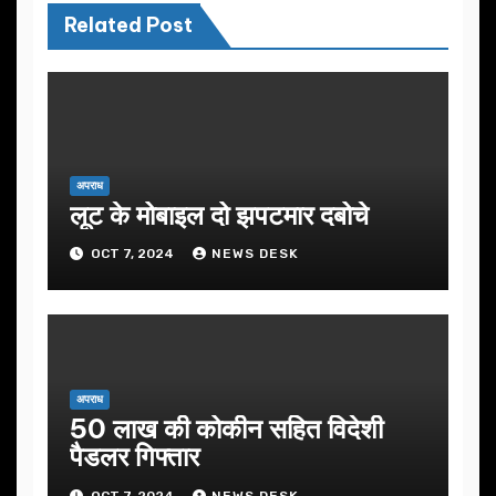
Related Post
अपराध
लूट के मोबाइल दो झपटमार दबोचे
OCT 7, 2024
NEWS DESK
अपराध
50 लाख की कोकीन सहित विदेशी
पैडलर गिफ्तार
OCT 7, 2024
NEWS DESK