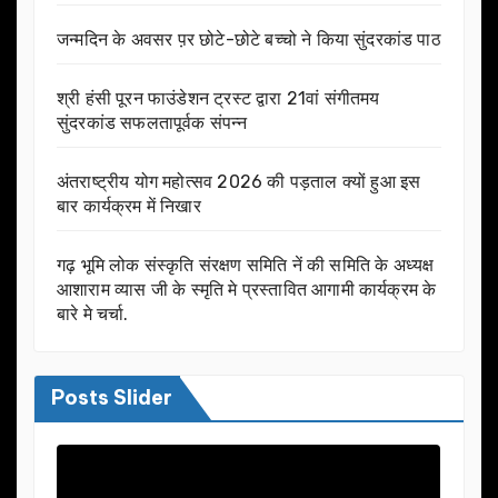
जन्मदिन के अवसर प़र छोटे-छोटे बच्चो ने किया सुंदरकांड पाठ
श्री हंसी पूरन फाउंडेशन ट्रस्ट द्वारा 21वां संगीतमय
सुंदरकांड सफलतापूर्वक संपन्न
अंतराष्ट्रीय योग महोत्सव 2026 की पड़ताल क्यों हुआ इस
बार कार्यक्रम में निखार
गढ़ भूमि लोक संस्कृति संरक्षण समिति नें की समिति के अध्यक्ष
आशाराम व्यास जी के स्मृति मे प्रस्तावित आगामी कार्यक्रम के
बारे मे चर्चा.
Posts Slider