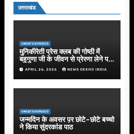
उत्तराखंड
UNCATEGORIZED
मुनिकीरेती प्रेस क्लब की गोष्ठी में
बहुगुणा जी के जीवन से प्रेरणा लेने पर
जोर
APRIL 26, 2026
NEWS DEKHO INDIA
UNCATEGORIZED
जन्मदिन के अवसर प़र छोटे-छोटे बच्चो
ने किया सुंदरकांड पाठ