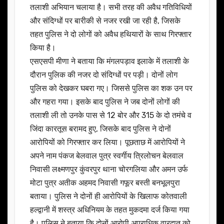
तलाशी अभियान चलाया है। सभी तरह की अवैध गतिविधियों
और संदिग्धों पर बारीकी से नजर रखी जा रही है, जिसके
तहत पुलिस ने दो लोगों को अवैध हथियारों के साथ गिरफ्तार
किया है।
एसएसपी मीणा ने बताया कि मंगलपड़ाव इलाके में तलाशी के
दौरान पुलिक की नजर दो संदिग्धों पर पड़ी। दोनों लोग
पुलिस को देखकर घबरा गए। जिससे पुलिस का शक उन पर
और गहरा गया। इसके बाद पुलिस ने जब दोनों लोगों की
तलाशी ली तो उनके पास से 12 बोर और 315 के दो तमंचे व
जिंदा कारतूस बरामद हुए, जिसके बाद पुलिस ने दोनों
आरोपियों को गिरफ्तार कर लिया। पूछताछ में आरोपियों ने
अपने नाम पंकज बेलवाल पुत्र स्वर्गीय त्रिलोचन बेलवाल
निवासी लक्ष्मणपुर कुंवरपुर थाना चोरगलिया और अमन उर्फ
मोटा पुत्र अतीक अहमद निवासी गफूर बस्ती बनभूलपुरा
बताया। पुलिस ने दोनों ही आरोपियों के खिलाफ कोतवाली
हल्द्वानी में शस्त्र अधिनियम के तहत मुकदमा दर्ज किया गया
है। पुलिस ने बताया कि दोनों आरोपी अपराधिक वारदात को