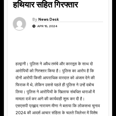
हथियार सहित गिरफ्तार
By
News Desk
APR 15, 2024
हल्द्वानी। पुलिस ने अवैध तमंचे और कारतूस के साथ दो
आरोपियों को गिरफ्तार किया है। पुलिस का आरोप है कि
दोनों आरोपी किसी आपराधिक वारदात को अंजाम देने की
फिराक में थे, लेकिन उससे पहले ही पुलिस ने उन्हें दबोच
लिया। पुलिस ने आरोपियों के खिलाफ संबधित धाराओं में
मामला दर्ज कर आगे की कार्यवाही शुरू कर दी है।
एसएसपी प्रह्लाद नारायण मीणा ने बताया कि लोकसभा चुनाव
2024 की आदर्श आचार संहिता के चलते जिलेभर में विशेष