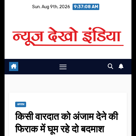
Skip
Sun. Aug 9th, 2026
9:37:08 AM
to
content
अपराध
किसी वारदात को अंजाम देने की
फिराक में घूम रहे दो बदमाश