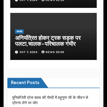
अपराध
अनियंत्रित होकर ट्रक सड़क पर
पलटा,चालक-परिचालक गंभीर
OCT 7, 2024
NEWS DESK
Recent Posts
मुनिकीरेती प्रेस क्लब की गोष्ठी में बहुगुणा जी के जीवन से
प्रेरणा लेने पर जोर