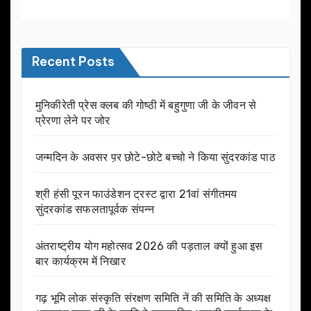
Recent Posts
मुनिकीरेती प्रेस क्लब की गोष्ठी में बहुगुणा जी के जीवन से
प्रेरणा लेने पर जोर
जन्मदिन के अवसर प़र छोटे-छोटे बच्चो ने किया सुंदरकांड पाठ
श्री हंसी पूरन फाउंडेशन ट्रस्ट द्वारा 21वां संगीतमय
सुंदरकांड सफलतापूर्वक संपन्न
अंतराष्ट्रीय योग महोत्सव 2026 की पड़ताल क्यों हुआ इस
बार कार्यक्रम में निखार
गढ़ भूमि लोक संस्कृति संरक्षण समिति नें की समिति के अध्यक्ष