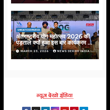
UNCATEGORIZED
अंतराष्ट्रीय योग महोत्सव 2026 की
पड़ताल क्यों हुआ इस बार कार्यक्रम में
निखार
MARCH 23, 2026
NEWS DEKHO INDIA