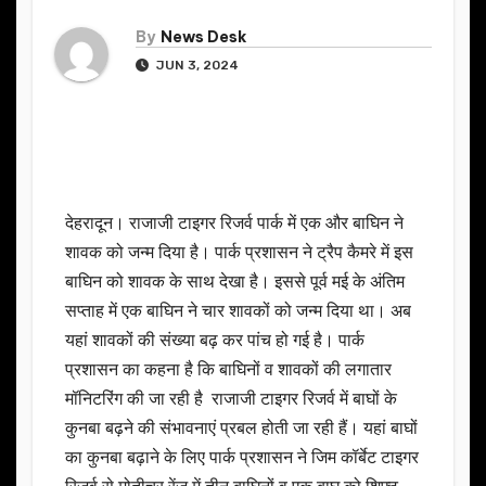
By
News Desk
JUN 3, 2024
देहरादून। राजाजी टाइगर रिजर्व पार्क में एक और बाघिन ने
शावक को जन्म दिया है। पार्क प्रशासन ने ट्रैप कैमरे में इस
बाघिन को शावक के साथ देखा है। इससे पूर्व मई के अंतिम
सप्ताह में एक बाघिन ने चार शावकों को जन्म दिया था। अब
यहां शावकों की संख्या बढ़ कर पांच हो गई है। पार्क
प्रशासन का कहना है कि बाघिनों व शावकों की लगातार
मॉनिटरिंग की जा रही है राजाजी टाइगर रिजर्व में बाघों के
कुनबा बढ़ने की संभावनाएं प्रबल होती जा रही हैं। यहां बाघों
का कुनबा बढ़ाने के लिए पार्क प्रशासन ने जिम कॉर्बेट टाइगर