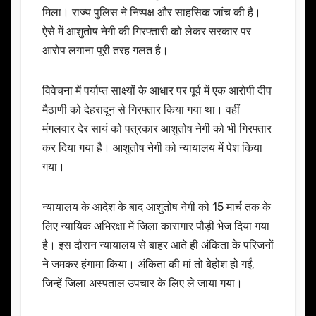
मिला। राज्य पुलिस ने निष्पक्ष और साहसिक जांच की है।
ऐसे में आशुतोष नेगी की गिरफ्तारी को लेकर सरकार पर
आरोप लगाना पूरी तरह गलत है।
विवेचना में पर्याप्त साक्ष्यों के आधार पर पूर्व में एक आरोपी दीप
मैठाणी को देहरादून से गिरफ्तार किया गया था। वहीं
मंगलवार देर सायं को पत्रकार आशुतोष नेगी को भी गिरफ्तार
कर दिया गया है। आशुतोष नेगी को न्यायालय में पेश किया
गया।
न्यायालय के आदेश के बाद आशुतोष नेगी को 15 मार्च तक के
लिए न्यायिक अभिरक्षा में जिला कारागार पौड़ी भेज दिया गया
है। इस दौरान न्यायालय से बाहर आते ही अंकिता के परिजनों
ने जमकर हंगामा किया। अंकिता की मां तो बेहोश हो गईं,
जिन्हें जिला अस्पताल उपचार के लिए ले जाया गया।