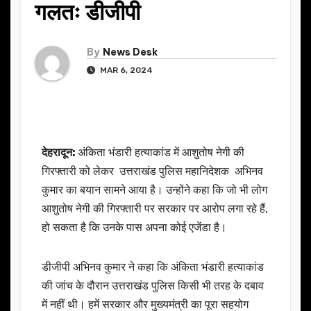
गलतः डीजीपी
By
News Desk
MAR 6, 2024
देहरादून:
अंकिता भंडारी हत्याकांड में आशुतोष नेगी की
गिरफ्तारी को लेकर उत्तराखंड पुलिस महानिदेशक अभिनव
कुमार का बयान सामने आया है। उन्होंने कहा कि जो भी लोग
आशुतोष नेगी की गिरफ्तारी पर सरकार पर आरोप लगा रहे हैं,
हो सकता है कि उनके पास अपना कोई एजेंडा है।
डीजीपी अभिनव कुमार ने कहा कि अंकिता भंडारी हत्याकांड
की जांच के दौरान उत्तराखंड पुलिस किसी भी तरह के दबाव
में नहीं थी। हमें सरकार और मुख्यमंत्री का पूरा सहयोग