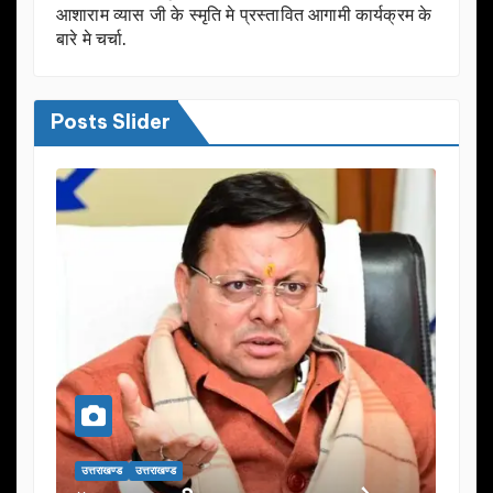
आशाराम व्यास जी के स्मृति मे प्रस्तावित आगामी कार्यक्रम के
बारे मे चर्चा.
Posts Slider
उत्तराखण्ड
उत्तराखण्ड