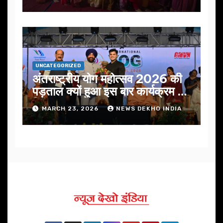
UNCATEGORIZED
अंतराष्ट्रीय योग महोत्सव 2026 की
पड़ताल क्यों हुआ इस बार कार्यक्रम में
निखार
MARCH 23, 2026
NEWS DEKHO INDIA