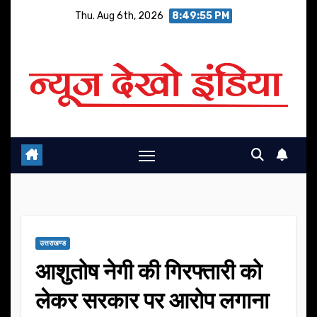
Skip
Thu. Aug 6th, 2026
8:49:56 PM
to
content
उत्तराखण्ड
आशुतोष नेगी की गिरफ्तारी को
लेकर सरकार पर आरोप लगाना