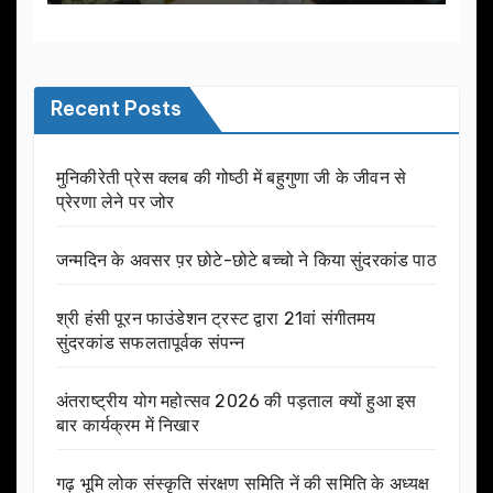
Recent Posts
मुनिकीरेती प्रेस क्लब की गोष्ठी में बहुगुणा जी के जीवन से
प्रेरणा लेने पर जोर
जन्मदिन के अवसर प़र छोटे-छोटे बच्चो ने किया सुंदरकांड पाठ
श्री हंसी पूरन फाउंडेशन ट्रस्ट द्वारा 21वां संगीतमय
सुंदरकांड सफलतापूर्वक संपन्न
अंतराष्ट्रीय योग महोत्सव 2026 की पड़ताल क्यों हुआ इस
बार कार्यक्रम में निखार
गढ़ भूमि लोक संस्कृति संरक्षण समिति नें की समिति के अध्यक्ष