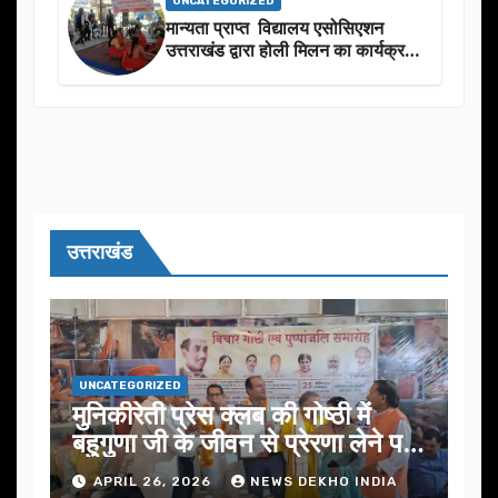
UNCATEGORIZED
मान्यता प्राप्त विद्यालय एसोसिएशन
उत्तराखंड द्वारा होली मिलन का कार्यक्रम
का आयोजन
उत्तराखंड
UNCATEGORIZED
मुनिकीरेती प्रेस क्लब की गोष्ठी में
बहुगुणा जी के जीवन से प्रेरणा लेने पर
जोर
APRIL 26, 2026
NEWS DEKHO INDIA