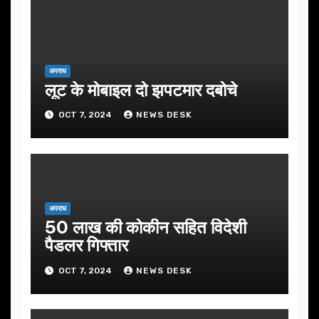
अपराध
लूट के मोबाइल दो झपटमार दबोचे
OCT 7, 2024
NEWS DESK
अपराध
50 लाख की कोकीन सहित विदेशी
पैडलर गिफ्तार
OCT 7, 2024
NEWS DESK