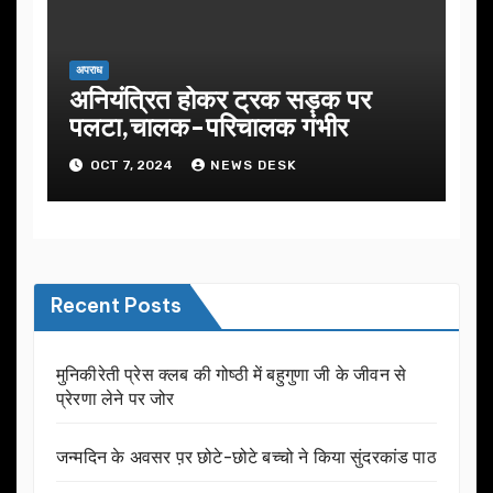
अपराध
अनियंत्रित होकर ट्रक सड़क पर
पलटा,चालक-परिचालक गंभीर
OCT 7, 2024
NEWS DESK
Recent Posts
मुनिकीरेती प्रेस क्लब की गोष्ठी में बहुगुणा जी के जीवन से
प्रेरणा लेने पर जोर
जन्मदिन के अवसर प़र छोटे-छोटे बच्चो ने किया सुंदरकांड पाठ