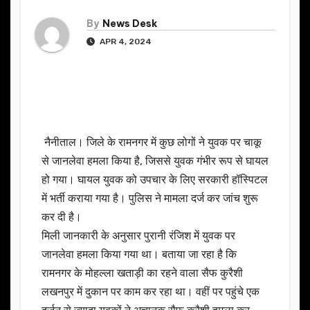
By
News Desk
APR 4, 2024
नैनीताल। जिले के रामनगर में कुछ लोगों ने युवक पर चाकू
से जानलेवा हमला किया है, जिससे युवक गंभीर रूप से घायल
हो गया। घायल युवक को उपचार के लिए सरकारी हॉस्पिटल
में भर्ती कराया गया है। पुलिस ने मामला दर्ज कर जांच शुरू
कर दी है।
मिली जानकारी के अनुसार पुरानी रंजिश में युवक पर
जानलेवा हमला किया गया था। बताया जा रहा है कि
रामनगर के मोहल्ला खताड़ी का रहने वाला सैफ कुरैशी
लखनपुर में दुकान पर काम कर रहा था। वहीं पर पहुंचे एक