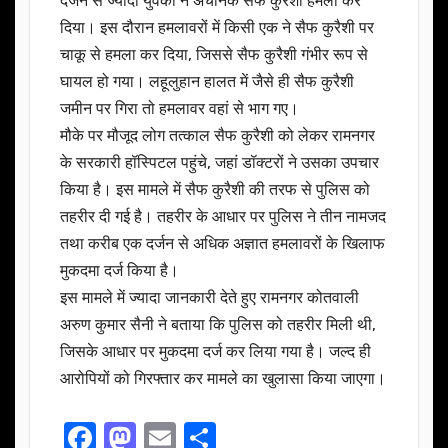
दर्जन से ज्यादा युवकों ने अचानक सैफ कुरैशी हमला कर
दिया। इस दौरान हमलावरों में किसी एक ने सैफ कुरैशी पर
चाकू से हमला कर दिया, जिससे सैफ कुरैशी गंभीर रूप से
घायल हो गया। लहूलुहान हालत में जैसे ही सैफ कुरैशी
जमीन पर गिरा तो हमलावर वहां से भाग गए।
मौके पर मौजूद लोग तत्काल सैफ कुरैशी को लेकर रामनगर
के सरकारी हॉस्पिटल पहुंचे, जहां डॉक्टरों ने उसका उपचार
किया है। इस मामले में सैफ कुरैशी की तरफ से पुलिस को
तहरीर दी गई है। तहरीर के आधार पर पुलिस ने तीन नामजद
तथा करीब एक दर्जन से अधिक अज्ञात हमलावरों के खिलाफ
मुकदमा दर्ज किया है।
इस मामले में ज्यादा जानकारी देते हुए रामनगर कोतवाली
अरुण कुमार सैनी ने बताया कि पुलिस को तहरीर मिली थी,
जिसके आधार पर मुकदमा दर्ज कर लिया गया है। जल्द ही
आरोपियों को गिरफ्तार कर मामले का खुलासा किया जाएगा।
F
M
E
S