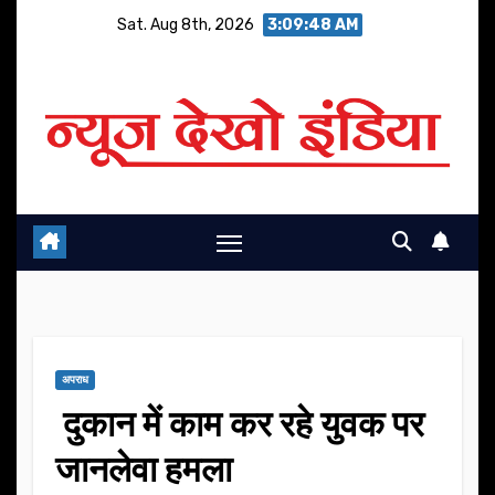
Skip
Sat. Aug 8th, 2026
3:09:48 AM
to
content
अपराध
दुकान में काम कर रहे युवक पर
जानलेवा हमला