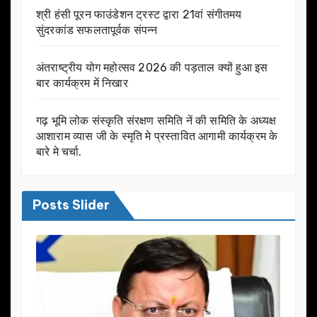
श्री हंसी पूरन फाउंडेशन ट्रस्ट द्वारा 21वां संगीतमय
सुंदरकांड सफलतापूर्वक संपन्न
अंतराष्ट्रीय योग महोत्सव 2026 की पड़ताल क्यों हुआ इस
बार कार्यक्रम में निखार
गढ़ भूमि लोक संस्कृति संरक्षण समिति नें की समिति के अध्यक्ष
आशाराम व्यास जी के स्मृति मे प्रस्तावित आगामी कार्यक्रम के
बारे मे चर्चा.
Posts Slider