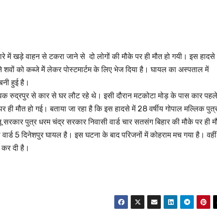
में खड़े वाहन से टकरा जाने से दो लोगों की मौके पर ही मौत हो गयी। इस हादसे म
वों को कब्जे मेें लेकर पोस्टमार्टम के लिए भेज दिया है। घायल का अस्पताल में
नी हुई है।
क रुद्रपुर से कार से घर लौट रहे थे। इसी दौरान मटकोटा मोड़ के पास कार पहले
 पर ही मौत हो गई। बताया जा रहा है कि इस हादसे में 28 वर्षीय गोपाल मल्लिक पुत्
ोनू सरकार पुत्र धरम चंद्र सरकार निवासी वार्ड चार सतसंग बिहार की मौके पर ही म
 वार्ड 5 दिनेशपुर घायल है। इस घटना के बाद परिजनों में कोहराम मच गया है। वहीं
ू कर दी है।