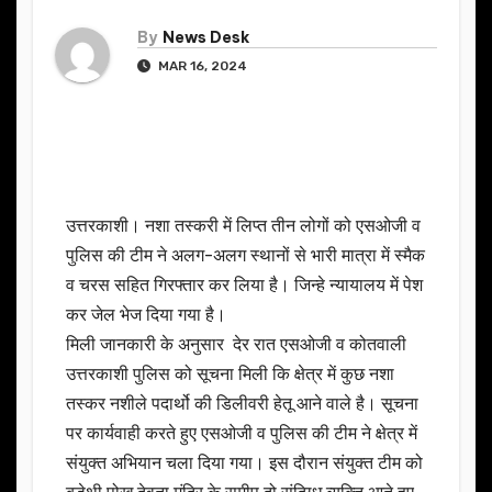
By
News Desk
MAR 16, 2024
उत्तरकाशी। नशा तस्करी में लिप्त तीन लोगों को एसओजी व
पुलिस की टीम ने अलग-अलग स्थानों से भारी मात्रा में स्मैक
व चरस सहित गिरफ्तार कर लिया है। जिन्हे न्यायालय में पेश
कर जेल भेज दिया गया है।
मिली जानकारी के अनुसार देर रात एसओजी व कोतवाली
उत्तरकाशी पुलिस को सूचना मिली कि क्षेत्र में कुछ नशा
तस्कर नशीले पदार्थो की डिलीवरी हेतू आने वाले है। सूचना
पर कार्यवाही करते हुए एसओजी व पुलिस की टीम ने क्षेत्र में
संयुक्त अभियान चला दिया गया। इस दौरान संयुक्त टीम को