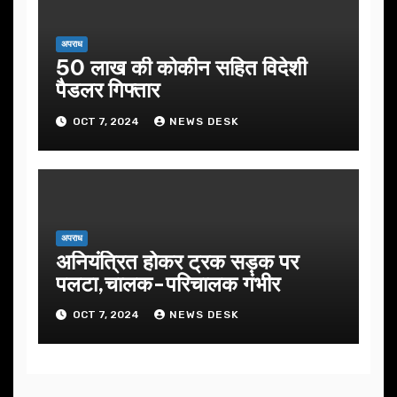
अपराध
50 लाख की कोकीन सहित विदेशी
पैडलर गिफ्तार
OCT 7, 2024
NEWS DESK
अपराध
अनियंत्रित होकर ट्रक सड़क पर
पलटा,चालक-परिचालक गंभीर
OCT 7, 2024
NEWS DESK