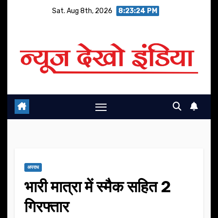
Skip
Sat. Aug 8th, 2026
8:23:25 PM
to
content
अपराध
भारी मात्रा में स्मैक सहित 2
गिरफ्तार