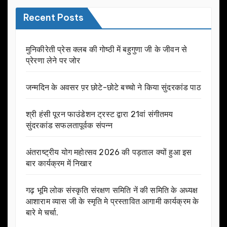
Recent Posts
मुनिकीरेती प्रेस क्लब की गोष्ठी में बहुगुणा जी के जीवन से
प्रेरणा लेने पर जोर
जन्मदिन के अवसर प़र छोटे-छोटे बच्चो ने किया सुंदरकांड पाठ
श्री हंसी पूरन फाउंडेशन ट्रस्ट द्वारा 21वां संगीतमय
सुंदरकांड सफलतापूर्वक संपन्न
अंतराष्ट्रीय योग महोत्सव 2026 की पड़ताल क्यों हुआ इस
बार कार्यक्रम में निखार
गढ़ भूमि लोक संस्कृति संरक्षण समिति नें की समिति के अध्यक्ष
आशाराम व्यास जी के स्मृति मे प्रस्तावित आगामी कार्यक्रम के
बारे मे चर्चा.