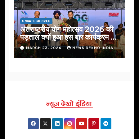
UNCATEGORIZED
अंतराष्ट्रीय योग महोत्सव 2026 की
पड़ताल क्यों हुआ इस बार कार्यक्रम में
निखार
MARCH 23, 2026
NEWS DEKHO INDIA