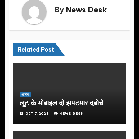
By
News Desk
Related Post
अपराध
लूट के मोबाइल दो झपटमार दबोचे
OCT 7, 2024
NEWS DESK